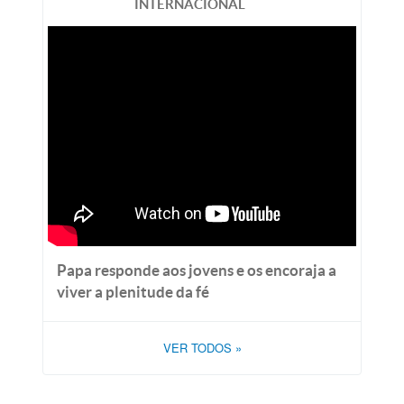
INTERNACIONAL
Papa responde aos jovens e os encoraja a
viver a plenitude da fé
VER TODOS
»