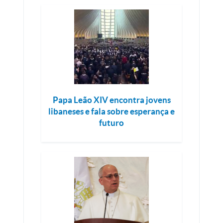
Papa Leão XIV encontra jovens
libaneses e fala sobre esperança e
futuro