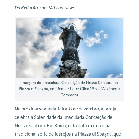
Da Redação, com Vatican News
Imagem da Imaculada Conceição de Nossa Senhora na
Piazza di Spagna, em Roma / Foto: Gilda19 via Wikimedia
Commons
Na próxima segunda-feira, 8 de dezembro, a Igreja
celebra a Solenidade da Imaculada Conceição de
Nossa Senhora. Em Roma, esta data marca uma
tradicional série de festejos na Piazza di Spagna, que