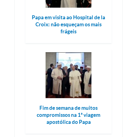
Papa em visita ao Hospital de la
Croix: não esqueçam os mais
frágeis
Fim de semana de muitos
compromissos na 1ª viagem
apostólica do Papa