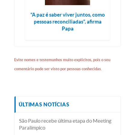
“A paz é saber viver juntos, como
pessoas reconciliadas”, afirma
Papa
Evite nomes e testemunhos muito explícitos, pois o seu
comentário pode ser visto por pessoas conhecidas.
ÚLTIMAS NOTÍCIAS
São Paulo recebe última etapa do Meeting
Paralímpico