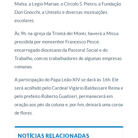
Malta, a Legio Mariae, o Circolo S. Pietro, a Fundação
Don Gnocchi, a Unitalsi e diversas instituições
escolares.
Às 9h, na igreja da Trinità dei Monti, haverá a Missa
presidida por monsenhor Francesco Pesce,
encarregado diocesano da Pastoral Social e do
Trabalho, com os trabalhadores de algumas empresas
romanas.
A participação do Papa Leão XIV se dará às 16h. Ele
será acolhido pelo Cardeal Vigário Baldassare Reina e
pelo prefeito Roberto Gualtieri, permanecerá em
oração aos pés da coluna e, por fim, deixará uma coroa
de flores.
NOTÍCIAS RELACIONADAS