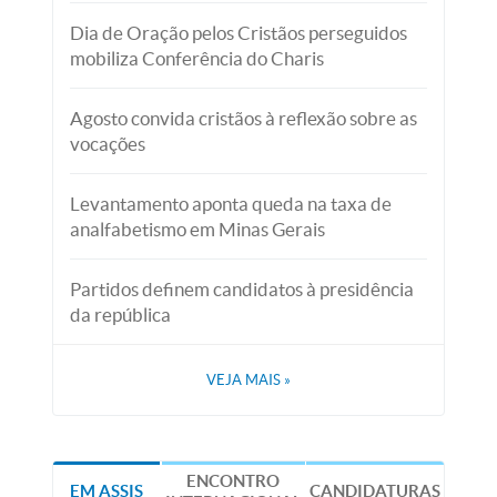
Dia de Oração pelos Cristãos perseguidos
mobiliza Conferência do Charis
Agosto convida cristãos à reflexão sobre as
vocações
Levantamento aponta queda na taxa de
analfabetismo em Minas Gerais
Partidos definem candidatos à presidência
da república
VEJA MAIS
»
ENCONTRO
EM ASSIS
CANDIDATURAS