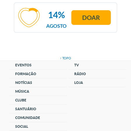
14%
DOAR
AGOSTO
↑ TOPO
EVENTOS
TV
FORMAÇÃO
RÁDIO
NOTÍCIAS
LOJA
MÚSICA
CLUBE
SANTUÁRIO
COMUNIDADE
SOCIAL