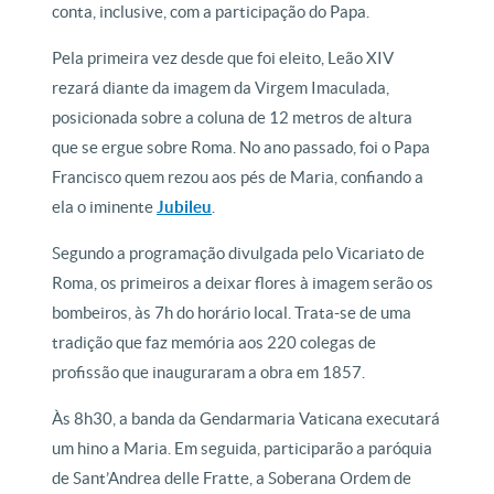
conta, inclusive, com a participação do Papa.
Pela primeira vez desde que foi eleito, Leão XIV
rezará diante da imagem da Virgem Imaculada,
posicionada sobre a coluna de 12 metros de altura
que se ergue sobre Roma. No ano passado, foi o Papa
Francisco quem rezou aos pés de Maria, confiando a
ela o iminente
Jubileu
.
Segundo a programação divulgada pelo Vicariato de
Roma, os primeiros a deixar flores à imagem serão os
bombeiros, às 7h do horário local. Trata-se de uma
tradição que faz memória aos 220 colegas de
profissão que inauguraram a obra em 1857.
Às 8h30, a banda da Gendarmaria Vaticana executará
um hino a Maria. Em seguida, participarão a paróquia
de Sant’Andrea delle Fratte, a Soberana Ordem de