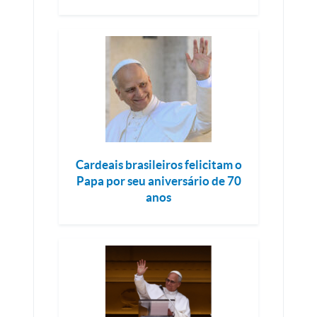
Cardeais brasileiros felicitam o
Papa por seu aniversário de 70
anos