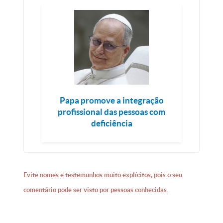
Papa promove a integração
profissional das pessoas com
deficiência
Evite nomes e testemunhos muito explícitos, pois o seu
comentário pode ser visto por pessoas conhecidas.