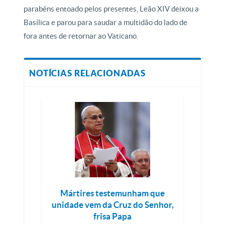
parabéns entoado pelos presentes, Leão XIV deixou a
Basílica e parou para saudar a multidão do lado de
fora antes de retornar ao Vaticano.
NOTÍCIAS RELACIONADAS
Mártires testemunham que
unidade vem da Cruz do Senhor,
frisa Papa