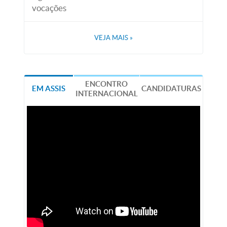
vocações
VEJA MAIS
»
ENCONTRO
EM ASSIS
CANDIDATURAS
INTERNACIONAL