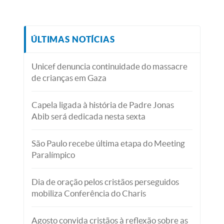
ÚLTIMAS NOTÍCIAS
Unicef denuncia continuidade do massacre
de crianças em Gaza
Capela ligada à história de Padre Jonas
Abib será dedicada nesta sexta
São Paulo recebe última etapa do Meeting
Paralímpico
Dia de oração pelos cristãos perseguidos
mobiliza Conferência do Charis
Agosto convida cristãos à reflexão sobre as