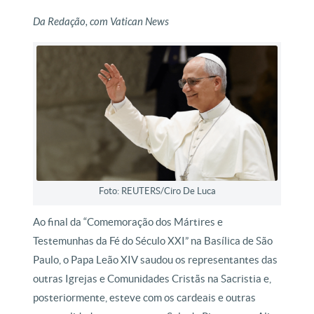
Da Redação, com Vatican News
Foto: REUTERS/Ciro De Luca
Ao final da “Comemoração dos Mártires e
Testemunhas da Fé do Século XXI” na Basílica de São
Paulo, o Papa Leão XIV saudou os representantes das
outras Igrejas e Comunidades Cristãs na Sacristia e,
posteriormente, esteve com os cardeais e outras