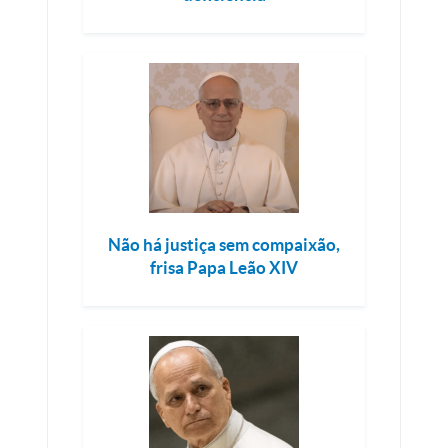
Não há justiça sem compaixão,
frisa Papa Leão XIV