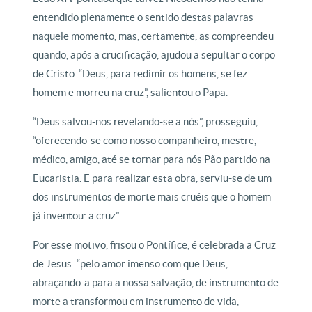
entendido plenamente o sentido destas palavras
naquele momento, mas, certamente, as compreendeu
quando, após a crucificação, ajudou a sepultar o corpo
de Cristo. “Deus, para redimir os homens, se fez
homem e morreu na cruz”, salientou o Papa.
“Deus salvou-nos revelando-se a nós”, prosseguiu,
“oferecendo-se como nosso companheiro, mestre,
médico, amigo, até se tornar para nós Pão partido na
Eucaristia. E para realizar esta obra, serviu-se de um
dos instrumentos de morte mais cruéis que o homem
já inventou: a cruz”.
Por esse motivo, frisou o Pontífice, é celebrada a Cruz
de Jesus: “pelo amor imenso com que Deus,
abraçando-a para a nossa salvação, de instrumento de
morte a transformou em instrumento de vida,