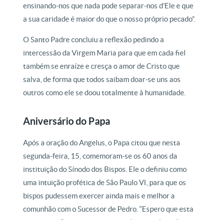
ensinando-nos que nada pode separar-nos d’Ele e que
a sua caridade é maior do que o nosso próprio pecado”.
O Santo Padre concluiu a reflexão pedindo a
intercessão da Virgem Maria para que em cada fiel
também se enraíze e cresça o amor de Cristo que
salva, de forma que todos saibam doar-se uns aos
outros como ele se doou totalmente à humanidade.
Aniversário do Papa
Após a oração do Angelus, o Papa citou que nesta
segunda-feira, 15, comemoram-se os 60 anos da
instituição do Sínodo dos Bispos. Ele o definiu como
uma intuição profética de São Paulo VI, para que os
bispos pudessem exercer ainda mais e melhor a
comunhão com o Sucessor de Pedro. “Espero que esta