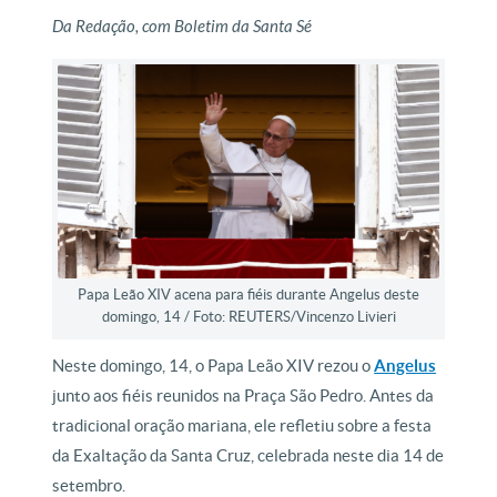
Da Redação, com Boletim da Santa Sé
Papa Leão XIV acena para fiéis durante Angelus deste
domingo, 14 / Foto: REUTERS/Vincenzo Livieri
Neste domingo, 14, o Papa Leão XIV rezou o
Angelus
junto aos fiéis reunidos na Praça São Pedro. Antes da
tradicional oração mariana, ele refletiu sobre a festa
da Exaltação da Santa Cruz, celebrada neste dia 14 de
setembro.