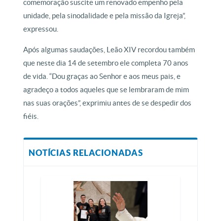
comemoração suscite um renovado empenho pela
unidade, pela sinodalidade e pela missão da Igreja”,
expressou.
Após algumas saudações, Leão XIV recordou também
que neste dia 14 de setembro ele completa 70 anos
de vida. “Dou graças ao Senhor e aos meus pais, e
agradeço a todos aqueles que se lembraram de mim
nas suas orações”, exprimiu antes de se despedir dos
fiéis.
NOTÍCIAS RELACIONADAS