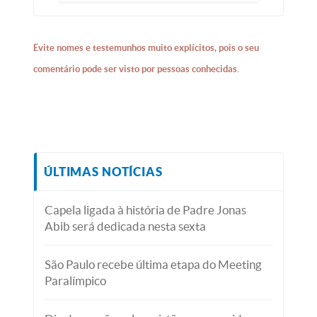
Evite nomes e testemunhos muito explícitos, pois o seu
comentário pode ser visto por pessoas conhecidas.
ÚLTIMAS NOTÍCIAS
Capela ligada à história de Padre Jonas
Abib será dedicada nesta sexta
São Paulo recebe última etapa do Meeting
Paralímpico