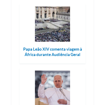
Papa Leão XIV comenta viagem à
África durante Audiência Geral