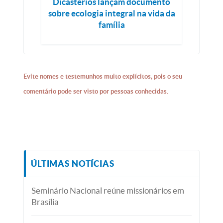
Dicastérios lançam documento
sobre ecologia integral na vida da
família
Evite nomes e testemunhos muito explícitos, pois o seu
comentário pode ser visto por pessoas conhecidas.
ÚLTIMAS NOTÍCIAS
Seminário Nacional reúne missionários em
Brasília