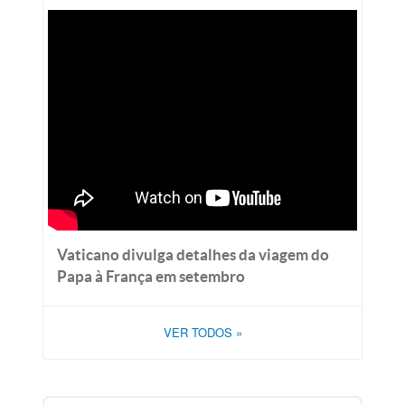
Vaticano divulga detalhes da viagem do
Papa à França em setembro
VER TODOS
»