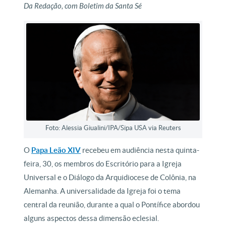
Da Redação, com Boletim da Santa Sé
Foto: Alessia Giualini/IPA/Sipa USA via Reuters
O
Papa Leão XIV
recebeu em audiência nesta quinta-
feira, 30, os membros do Escritório para a Igreja
Universal e o Diálogo da Arquidiocese de Colônia, na
Alemanha. A universalidade da Igreja foi o tema
central da reunião, durante a qual o Pontífice abordou
alguns aspectos dessa dimensão eclesial.