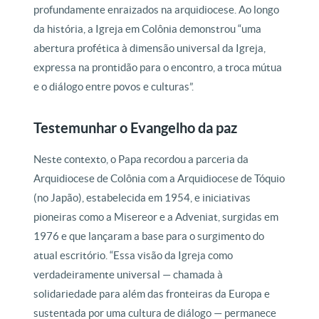
profundamente enraizados na arquidiocese. Ao longo
da história, a Igreja em Colônia demonstrou “uma
abertura profética à dimensão universal da Igreja,
expressa na prontidão para o encontro, a troca mútua
e o diálogo entre povos e culturas”.
Testemunhar o Evangelho da paz
Neste contexto, o Papa recordou a parceria da
Arquidiocese de Colônia com a Arquidiocese de Tóquio
(no Japão), estabelecida em 1954, e iniciativas
pioneiras como a Misereor e a Adveniat, surgidas em
1976 e que lançaram a base para o surgimento do
atual escritório. “Essa visão da Igreja como
verdadeiramente universal — chamada à
solidariedade para além das fronteiras da Europa e
sustentada por uma cultura de diálogo — permanece