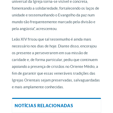
universal da Igreja torna-se visível e concreta,
fomentando a solidariedade, fortalecendo os laços de
unidade e testemunhando o Evangelho da paz num
mundo tão frequentemente marcado pela divisão e
pela angústia”, acrescentou.
Leão XIV frisou que tal testemunho é ainda mais
necessário nos dias de hoje. Diante disso, encorajou
os presente a perseverarem em sua missão de
caridade e, de forma particular, pediu que continuem
apoiando a presença de cristãos no Oriente Médio, a
fim de garantir que essas veneráveis ​​tradições das
Igrejas Orientais sejam preservadas, salvaguardadas
e mais amplamente conhecidas.
NOTÍCIAS RELACIONADAS