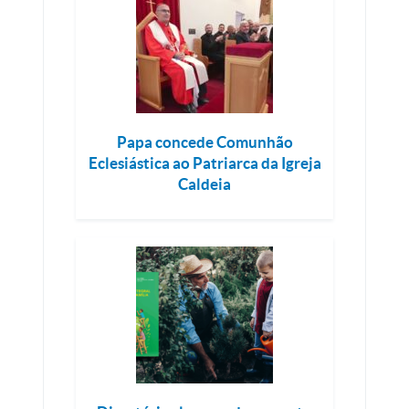
Papa concede Comunhão
Eclesiástica ao Patriarca da Igreja
Caldeia