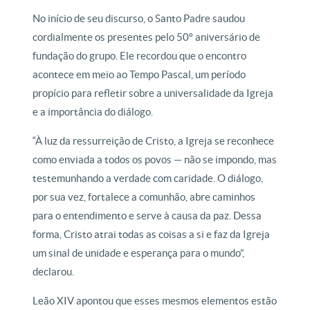
No início de seu discurso, o Santo Padre saudou
cordialmente os presentes pelo 50º aniversário de
fundação do grupo. Ele recordou que o encontro
acontece em meio ao Tempo Pascal, um período
propício para refletir sobre a universalidade da Igreja
e a importância do diálogo.
“À luz da ressurreição de Cristo, a Igreja se reconhece
como enviada a todos os povos — não se impondo, mas
testemunhando a verdade com caridade. O diálogo,
por sua vez, fortalece a comunhão, abre caminhos
para o entendimento e serve à causa da paz. Dessa
forma, Cristo atrai todas as coisas a si e faz da Igreja
um sinal de unidade e esperança para o mundo”,
declarou.
Leão XIV apontou que esses mesmos elementos estão