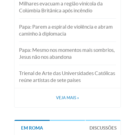
Milhares evacuam a região vinícola da
Colúmbia Britânica após incêndio
Papa: Parem a espiral de violência e abram
caminho à diplomacia
Papa: Mesmo nos momentos mais sombrios,
Jesus não nos abandona
Trienal de Arte das Universidades Católicas
reúne artistas de sete países
VEJA MAIS
»
EM ROMA
DISCUSSÕES