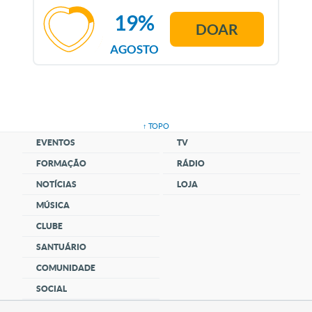
19%
DOAR
AGOSTO
↑ TOPO
EVENTOS
TV
FORMAÇÃO
RÁDIO
NOTÍCIAS
LOJA
MÚSICA
CLUBE
SANTUÁRIO
COMUNIDADE
SOCIAL