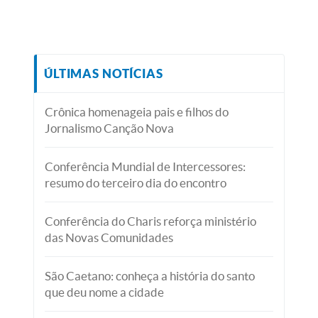
ÚLTIMAS NOTÍCIAS
Crônica homenageia pais e filhos do
Jornalismo Canção Nova
Conferência Mundial de Intercessores:
resumo do terceiro dia do encontro
Conferência do Charis reforça ministério
das Novas Comunidades
São Caetano: conheça a história do santo
que deu nome a cidade