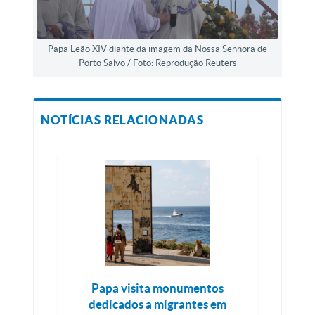
Papa Leão XIV diante da imagem da Nossa Senhora de
Porto Salvo / Foto: Reprodução Reuters
NOTÍCIAS RELACIONADAS
Papa visita monumentos
dedicados a migrantes em