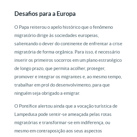
Desafios para a Europa
O Papa reiterou o apelo histórico que o fenômeno
migratório dirige às sociedades europeias,
salientando o dever do continente de enfrentar a crise
migratória de forma orgânica. Para isso, é necessário
inserir os primeiros socorros em um plano estratégico
de longo prazo, que permita acolher, proteger,
promover e integrar os migrantes e, ao mesmo tempo,
trabalhar em prol do desenvolvimento, para que
ninguém seja obrigado a emigrar.
O Pontífice alertou ainda que a vocação turística de
Lampedusa pode sentir-se ameaçada pelas rotas
migratórias e transformar-se em indiferença, ou
mesmo em contraposição aos seus aspectos