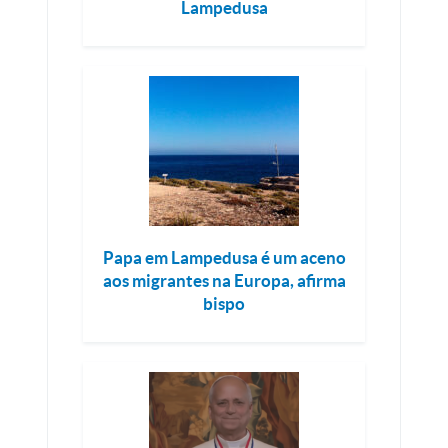
Lampedusa
Papa em Lampedusa é um aceno
aos migrantes na Europa, afirma
bispo