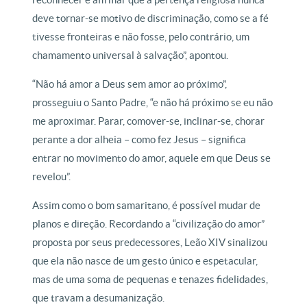
deve tornar-se motivo de discriminação, como se a fé
tivesse fronteiras e não fosse, pelo contrário, um
chamamento universal à salvação”, apontou.
“Não há amor a Deus sem amor ao próximo”,
prosseguiu o Santo Padre, “e não há próximo se eu não
me aproximar. Parar, comover-se, inclinar-se, chorar
perante a dor alheia – como fez Jesus – significa
entrar no movimento do amor, aquele em que Deus se
revelou”.
Assim como o bom samaritano, é possível mudar de
planos e direção. Recordando a “civilização do amor”
proposta por seus predecessores, Leão XIV sinalizou
que ela não nasce de um gesto único e espetacular,
mas de uma soma de pequenas e tenazes fidelidades,
que travam a desumanização.