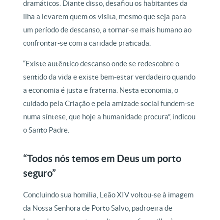
dramáticos. Diante disso, desafiou os habitantes da
ilha a levarem quem os visita, mesmo que seja para
um período de descanso, a tornar-se mais humano ao
confrontar-se com a caridade praticada.
“Existe autêntico descanso onde se redescobre o
sentido da vida e existe bem-estar verdadeiro quando
a economia é justa e fraterna. Nesta economia, o
cuidado pela Criação e pela amizade social fundem-se
numa síntese, que hoje a humanidade procura”, indicou
o Santo Padre.
“Todos nós temos em Deus um porto
seguro”
Concluindo sua homilia, Leão XIV voltou-se à imagem
da Nossa Senhora de Porto Salvo, padroeira de