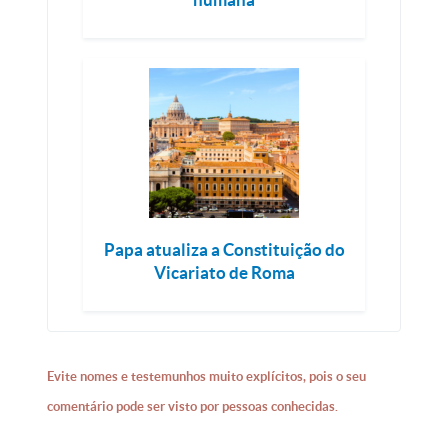
Papa atualiza a Constituição do
Vicariato de Roma
Evite nomes e testemunhos muito explícitos, pois o seu
comentário pode ser visto por pessoas conhecidas.