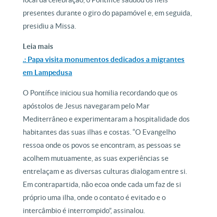
presentes durante o giro do papamóvel e, em seguida,
presidiu a Missa.
Leia mais
.: Papa visita monumentos dedicados a migrantes
em Lampedusa
O Pontífice iniciou sua homilia recordando que os
apóstolos de Jesus navegaram pelo Mar
Mediterrâneo e experimentaram a hospitalidade dos
habitantes das suas ilhas e costas. “O Evangelho
ressoa onde os povos se encontram, as pessoas se
acolhem mutuamente, as suas experiências se
entrelaçam e as diversas culturas dialogam entre si.
Em contrapartida, não ecoa onde cada um faz de si
próprio uma ilha, onde o contato é evitado e o
intercâmbio é interrompido”, assinalou.