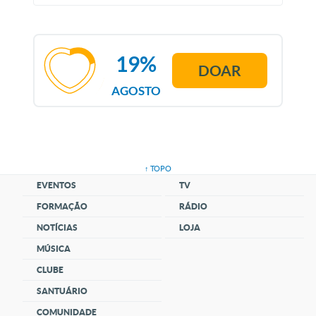
19%
DOAR
AGOSTO
↑ TOPO
EVENTOS
TV
FORMAÇÃO
RÁDIO
NOTÍCIAS
LOJA
MÚSICA
CLUBE
SANTUÁRIO
COMUNIDADE