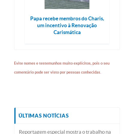
Papa recebe membros do Charis,
um incentivo à Renovação
Carismática
Evite nomes e testemunhos muito explícitos, pois o seu
comentário pode ser visto por pessoas conhecidas.
ÚLTIMAS NOTÍCIAS
Reportagem especial mostra o trabalho na