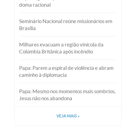
doma racional
Seminário Nacional reúne missionários em
Brasília
Milhares evacuam a região vinícola da
Colúmbia Britânica após incêndio
Papa: Parem a espiral de violência e abram
caminho à diplomacia
Papa: Mesmo nos momentos mais sombrios,
Jesus não nos abandona
VEJA MAIS
»