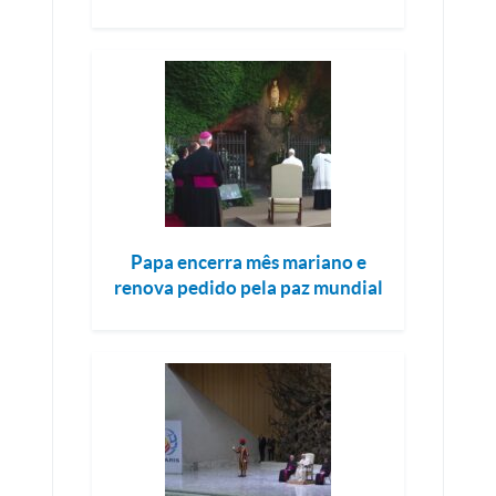
Papa encerra mês mariano e
renova pedido pela paz mundial