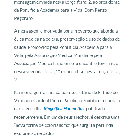
mensagem enviada nesta terça-feira, 2, ao presidente
da Pontifícia Academia para a Vida, Dom Renzo
Pegoraro.
A mensagem é motivada por um evento que aborda a
ética médica na coleta, preservação e uso de dados de
saúde. Promovido pela Pontifícia Academia para a
Vida, pela Associação Médica Mundial e pela
Associação Médica Israelense, o encontro teve início
nesta segunda-feira, 1º, e conclui-se nesta terça-feira,
2.
Na mensagem assinada pelo secretário de Estado do
Vaticano, Cardeal Pietro Parolin, o Pontífice recorda a
carta encíclica
Magnifica Humanitas
, publicada
recentemente. Em um de seus trechos, é descrita uma
“nova forma de colonialismo” que surgiu a partir da
exploração de dados.