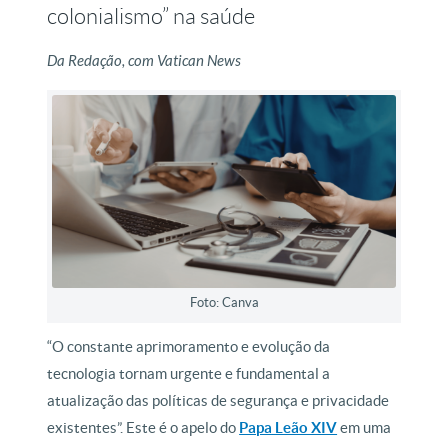
colonialismo” na saúde
Da Redação, com Vatican News
Foto: Canva
“O constante aprimoramento e evolução da
tecnologia tornam urgente e fundamental a
atualização das políticas de segurança e privacidade
existentes”. Este é o apelo do
Papa Leão XIV
em uma