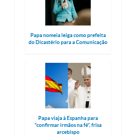
Papa nomeia leiga como prefeita
do Dicastério para a Comunicação
Papa viaja à Espanha para
“confirmar irmãos na fé”, frisa
arcebispo