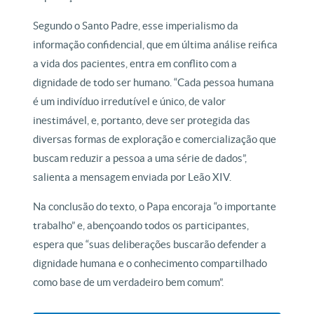
Segundo o Santo Padre, esse imperialismo da
informação confidencial, que em última análise reifica
a vida dos pacientes, entra em conflito com a
dignidade de todo ser humano. “Cada pessoa humana
é um indivíduo irredutível e único, de valor
inestimável, e, portanto, deve ser protegida das
diversas formas de exploração e comercialização que
buscam reduzir a pessoa a uma série de dados”,
salienta a mensagem enviada por Leão XIV.
Na conclusão do texto, o Papa encoraja “o importante
trabalho” e, abençoando todos os participantes,
espera que “suas deliberações buscarão defender a
dignidade humana e o conhecimento compartilhado
como base de um verdadeiro bem comum”.