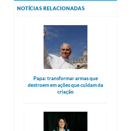
NOTÍCIAS RELACIONADAS
Papa: transformar armas que
destroem em ações que cuidam da
criação