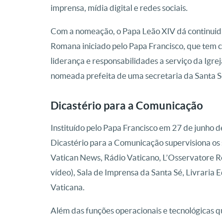
imprensa, mídia digital e redes sociais.
Com a nomeação, o Papa Leão XIV dá continuid
Romana iniciado pelo Papa Francisco, que tem co
liderança e responsabilidades a serviço da Igrej
nomeada prefeita de uma secretaria da Santa S
Dicastério para a Comunicação
Instituído pelo Papa Francisco em 27 de junho
Dicastério para a Comunicação supervisiona os
Vatican News, Rádio Vaticano, L’Osservatore Ro
vídeo), Sala de Imprensa da Santa Sé, Livraria 
Vaticana.
Além das funções operacionais e tecnológicas q