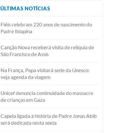
ÚLTIMAS NOTÍCIAS
Fiéis celebram 220 anos de nascimento do
Padre Ibiapina
Canção Nova receberá visita de relíquia de
São Francisco de Assis
Na França, Papa visitará sede da Unesco:
veja agenda da viagem
Unicef denuncia continuidade do massacre
de crianças em Gaza
Capela ligada à história de Padre Jonas Abib
será dedicada nesta sexta