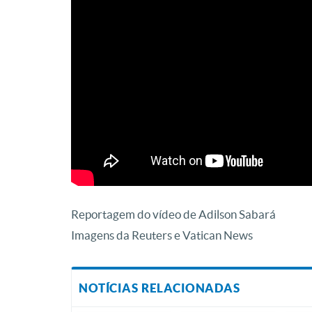
Reportagem do vídeo de Adilson Sabará
Imagens da Reuters e Vatican News
NOTÍCIAS RELACIONADAS