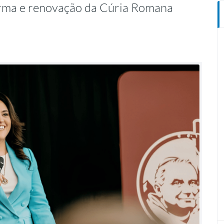
orma e renovação da Cúria Romana