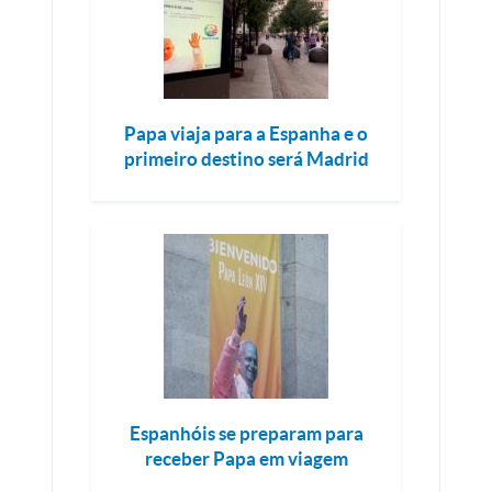
Papa viaja para a Espanha e o
primeiro destino será Madrid
Espanhóis se preparam para
receber Papa em viagem