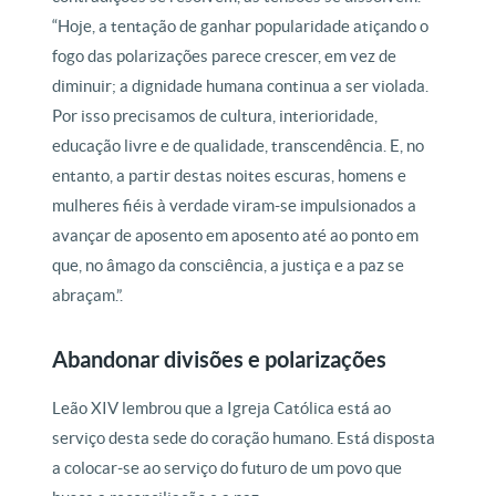
“Hoje, a tentação de ganhar popularidade atiçando o
fogo das polarizações parece crescer, em vez de
diminuir; a dignidade humana continua a ser violada.
Por isso precisamos de cultura, interioridade,
educação livre e de qualidade, transcendência. E, no
entanto, a partir destas noites escuras, homens e
mulheres fiéis à verdade viram-se impulsionados a
avançar de aposento em aposento até ao ponto em
que, no âmago da consciência, a justiça e a paz se
abraçam.”.
Abandonar divisões e polarizações
Leão XIV lembrou que a Igreja Católica está ao
serviço desta sede do coração humano. Está disposta
a colocar-se ao serviço do futuro de um povo que