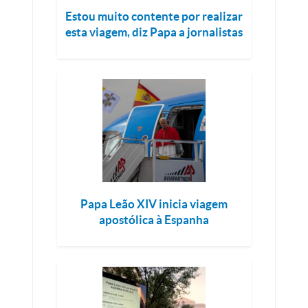
Estou muito contente por realizar
esta viagem, diz Papa a jornalistas
Papa Leão XIV inicia viagem
apostólica à Espanha