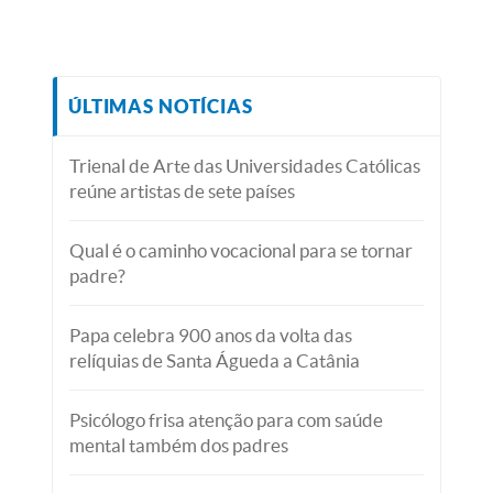
ÚLTIMAS NOTÍCIAS
Trienal de Arte das Universidades Católicas
reúne artistas de sete países
Qual é o caminho vocacional para se tornar
padre?
Papa celebra 900 anos da volta das
relíquias de Santa Águeda a Catânia
Psicólogo frisa atenção para com saúde
mental também dos padres