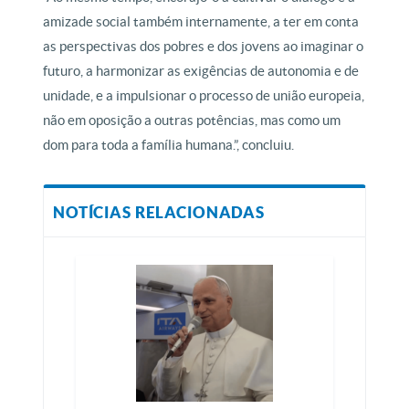
amizade social também internamente, a ter em conta
as perspectivas dos pobres e dos jovens ao imaginar o
futuro, a harmonizar as exigências de autonomia e de
unidade, e a impulsionar o processo de união europeia,
não em oposição a outras potências, mas como um
dom para toda a família humana.”, concluiu.
NOTÍCIAS RELACIONADAS