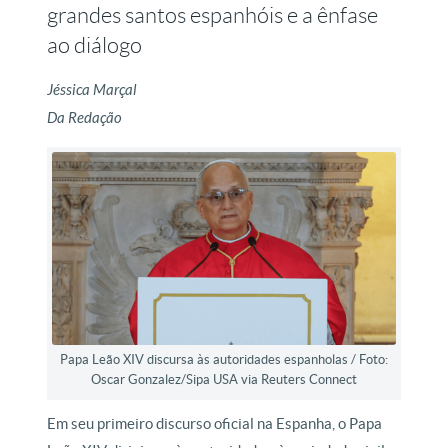
grandes santos espanhóis e a ênfase
ao diálogo
Jéssica Marçal
Da Redação
Papa Leão XIV discursa às autoridades espanholas / Foto:
Oscar Gonzalez/Sipa USA via Reuters Connect
Em seu primeiro discurso oficial na Espanha, o Papa