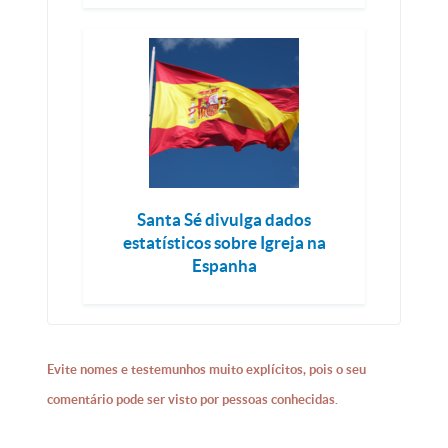
Santa Sé divulga dados
estatísticos sobre Igreja na
Espanha
Evite nomes e testemunhos muito explícitos, pois o seu
comentário pode ser visto por pessoas conhecidas.