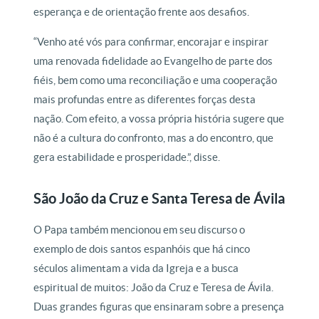
esperança e de orientação frente aos desafios.
“Venho até vós para confirmar, encorajar e inspirar
uma renovada fidelidade ao Evangelho de parte dos
fiéis, bem como uma reconciliação e uma cooperação
mais profundas entre as diferentes forças desta
nação. Com efeito, a vossa própria história sugere que
não é a cultura do confronto, mas a do encontro, que
gera estabilidade e prosperidade.”, disse.
São João da Cruz e Santa Teresa de Ávila
O Papa também mencionou em seu discurso o
exemplo de dois santos espanhóis que há cinco
séculos alimentam a vida da Igreja e a busca
espiritual de muitos: João da Cruz e Teresa de Ávila.
Duas grandes figuras que ensinaram sobre a presença