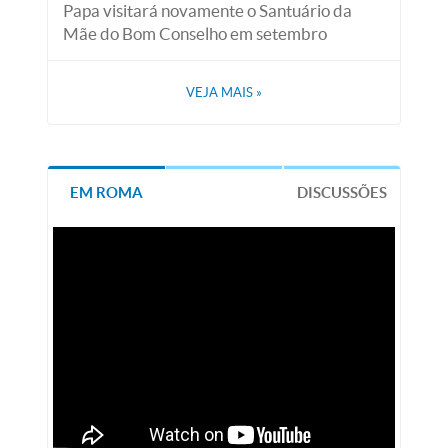
Papa visitará novamente o Santuário da
Mãe do Bom Conselho em setembro
VEJA MAIS
»
EM ROMA
DISCUSSÕES