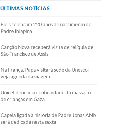
ÚLTIMAS NOTÍCIAS
Fiéis celebram 220 anos de nascimento do
Padre Ibiapina
Canção Nova receberá visita de relíquia de
São Francisco de Assis
Na França, Papa visitará sede da Unesco:
veja agenda da viagem
Unicef denuncia continuidade do massacre
de crianças em Gaza
Capela ligada à história de Padre Jonas Abib
será dedicada nesta sexta