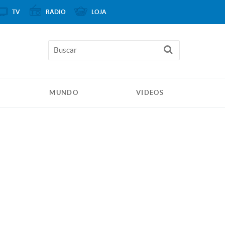
TV
RÁDIO
LOJA
MUNDO
VIDEOS