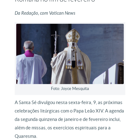
Da Redação, com Vatican News
Foto: Joyce Mesquita
A Santa Sé divulgou nesta sexta-feira, 9, as próximas
celebrações litúrgicas com o Papa Leão XIV. A agenda
da segunda quinzena de janeiro e de fevereiro inclui,
além de missas, os exercícios espirituais para a
Quaresma.