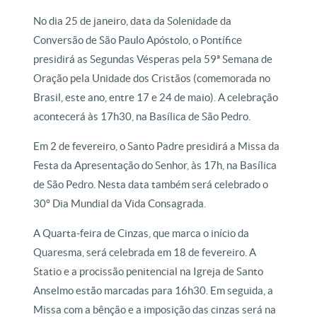
No dia 25 de janeiro, data da Solenidade da
Conversão de São Paulo Apóstolo, o Pontífice
presidirá as Segundas Vésperas pela 59ª Semana de
Oração pela Unidade dos Cristãos (comemorada no
Brasil, este ano, entre 17 e 24 de maio). A celebração
acontecerá às 17h30, na Basílica de São Pedro.
Em 2 de fevereiro, o Santo Padre presidirá a Missa da
Festa da Apresentação do Senhor, às 17h, na Basílica
de São Pedro. Nesta data também será celebrado o
30º Dia Mundial da Vida Consagrada.
A Quarta-feira de Cinzas, que marca o início da
Quaresma, será celebrada em 18 de fevereiro. A
Statio e a procissão penitencial na Igreja de Santo
Anselmo estão marcadas para 16h30. Em seguida, a
Missa com a bênção e a imposição das cinzas será na