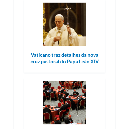
Vaticano traz detalhes da nova
cruz pastoral do Papa Leão XIV