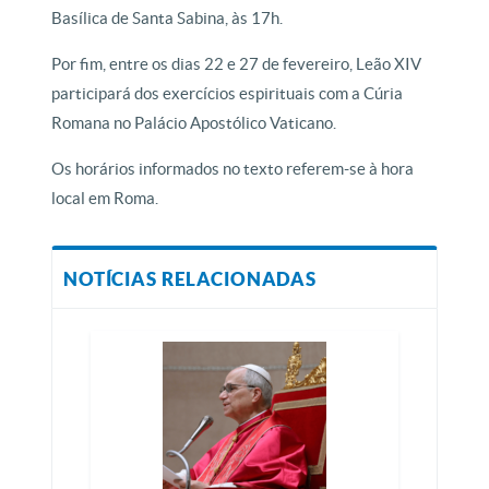
Basílica de Santa Sabina, às 17h.
Por fim, entre os dias 22 e 27 de fevereiro, Leão XIV
participará dos exercícios espirituais com a Cúria
Romana no Palácio Apostólico Vaticano.
Os horários informados no texto referem-se à hora
local em Roma.
NOTÍCIAS RELACIONADAS