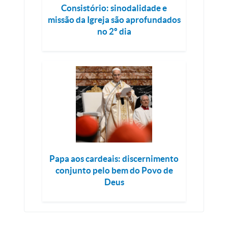
Consistório: sinodalidade e
missão da Igreja são aprofundados
no 2º dia
Papa aos cardeais: discernimento
conjunto pelo bem do Povo de
Deus