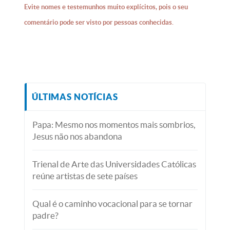
Evite nomes e testemunhos muito explícitos, pois o seu
comentário pode ser visto por pessoas conhecidas.
ÚLTIMAS NOTÍCIAS
Papa: Mesmo nos momentos mais sombrios,
Jesus não nos abandona
Trienal de Arte das Universidades Católicas
reúne artistas de sete países
Qual é o caminho vocacional para se tornar
padre?