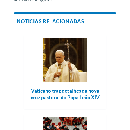
NOTÍCIAS RELACIONADAS
Vaticano traz detalhes da nova
cruz pastoral do Papa Leão XIV