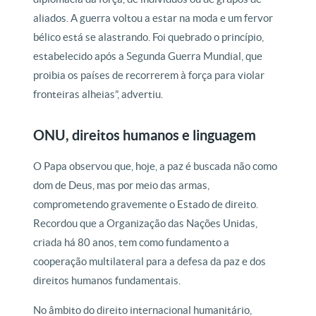
aliados. A guerra voltou a estar na moda e um fervor
bélico está se alastrando. Foi quebrado o princípio,
estabelecido após a Segunda Guerra Mundial, que
proibia os países de recorrerem à força para violar
fronteiras alheias”, advertiu.
ONU, direitos humanos e linguagem
O Papa observou que, hoje, a paz é buscada não como
dom de Deus, mas por meio das armas,
comprometendo gravemente o Estado de direito.
Recordou que a Organização das Nações Unidas,
criada há 80 anos, tem como fundamento a
cooperação multilateral para a defesa da paz e dos
direitos humanos fundamentais.
No âmbito do direito internacional humanitário,