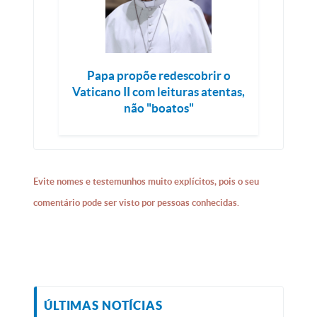
Papa propõe redescobrir o
Vaticano II com leituras atentas,
não "boatos"
Evite nomes e testemunhos muito explícitos, pois o seu
comentário pode ser visto por pessoas conhecidas.
ÚLTIMAS NOTÍCIAS