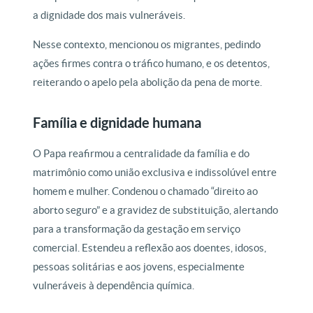
a dignidade dos mais vulneráveis.
Nesse contexto, mencionou os migrantes, pedindo
ações firmes contra o tráfico humano, e os detentos,
reiterando o apelo pela abolição da pena de morte.
Família e dignidade humana
O Papa reafirmou a centralidade da família e do
matrimônio como união exclusiva e indissolúvel entre
homem e mulher. Condenou o chamado “direito ao
aborto seguro” e a gravidez de substituição, alertando
para a transformação da gestação em serviço
comercial. Estendeu a reflexão aos doentes, idosos,
pessoas solitárias e aos jovens, especialmente
vulneráveis à dependência química.