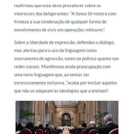
reafirmou que este deve prevalecer sobre os
interesses dos beligerantes: “A Santa Sé reitera com
firmeza a sua condenação de qualquer forma de
envolvimento de civis em operações militares”.
Sobre a liberdade de expressão, defendeu o diálogo,
mas alertou para o uso da linguagem como
instrumento de agressão, tanto na política quanto nas
redes sociais. Manifestou ainda preocupação com
uma nova linguagem que, ao tentar ser
excessivamente inclusiva, “acaba por excluir aqueles
que não se adaptam às ideologias que a animam”.