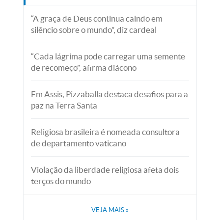
“A graça de Deus continua caindo em
silêncio sobre o mundo”, diz cardeal
“Cada lágrima pode carregar uma semente
de recomeço”, afirma diácono
Em Assis, Pizzaballa destaca desafios para a
paz na Terra Santa
Religiosa brasileira é nomeada consultora
de departamento vaticano
Violação da liberdade religiosa afeta dois
terços do mundo
VEJA MAIS
»