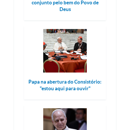
conjunto pelo bem do Povo de
Deus
Papa na abertura do Consistório:
"estou aqui para ouvir"