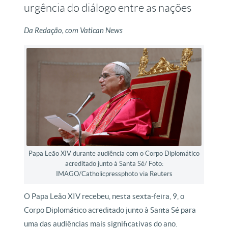
urgência do diálogo entre as nações
Da Redação, com Vatican News
Papa Leão XIV durante audiência com o Corpo Diplomático
acreditado junto à Santa Sé/ Foto:
IMAGO/Catholicpressphoto via Reuters
O Papa Leão XIV recebeu, nesta sexta-feira, 9, o
Corpo Diplomático acreditado junto à Santa Sé para
uma das audiências mais significativas do ano.