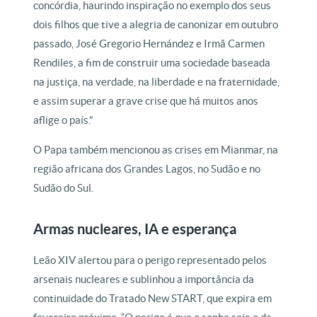
concórdia, haurindo inspiração no exemplo dos seus
dois filhos que tive a alegria de canonizar em outubro
passado, José Gregorio Hernández e Irmã Carmen
Rendiles, a fim de construir uma sociedade baseada
na justiça, na verdade, na liberdade e na fraternidade,
e assim superar a grave crise que há muitos anos
aflige o país.”
O Papa também mencionou as crises em Mianmar, na
região africana dos Grandes Lagos, no Sudão e no
Sudão do Sul.
Armas nucleares, IA e esperança
Leão XIV alertou para o perigo representado pelos
arsenais nucleares e sublinhou a importância da
continuidade do Tratado New START, que expira em