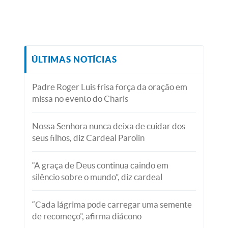
ÚLTIMAS NOTÍCIAS
Padre Roger Luis frisa força da oração em
missa no evento do Charis
Nossa Senhora nunca deixa de cuidar dos
seus filhos, diz Cardeal Parolin
“A graça de Deus continua caindo em
silêncio sobre o mundo”, diz cardeal
“Cada lágrima pode carregar uma semente
de recomeço”, afirma diácono