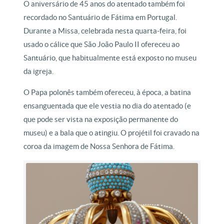
O aniversário de 45 anos do atentado também foi
recordado no Santuário de Fátima em Portugal.
Durante a Missa, celebrada nesta quarta-feira, foi
usado o cálice que São João Paulo II ofereceu ao
Santuário, que habitualmente está exposto no museu
da igreja.
O Papa polonês também ofereceu, à época, a batina
ensanguentada que ele vestia no dia do atentado (e
que pode ser vista na exposição permanente do
museu) e a bala que o atingiu. O projétil foi cravado na
coroa da imagem de Nossa Senhora de Fátima.