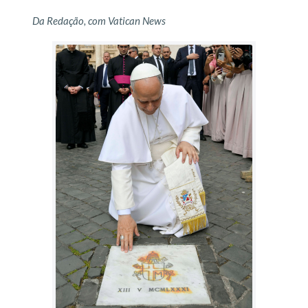
Da Redação, com Vatican News