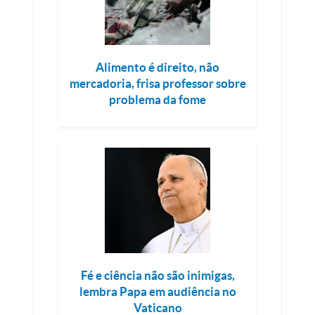
Alimento é direito, não
mercadoria, frisa professor sobre
problema da fome
Fé e ciência não são inimigas,
lembra Papa em audiência no
Vaticano