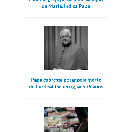
de Maria, indica Papa
Papa expressa pesar pela morte
do Cardeal Tscherrig, aos 79 anos