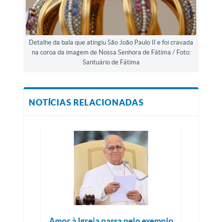
Detalhe da bala que atingiu São João Paulo II e foi cravada
na coroa da imagem de Nossa Senhora de Fátima / Foto:
Santuário de Fátima
NOTÍCIAS RELACIONADAS
Amor à Igreja passa pelo exemplo