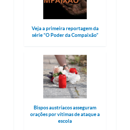
Veja a primeira reportagem da
série “O Poder da Compaixão”
Bispos austríacos asseguram
orações por vítimas de ataque a
escola