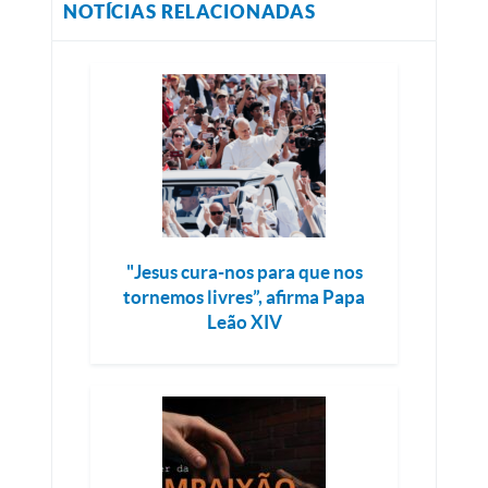
NOTÍCIAS RELACIONADAS
"Jesus cura-nos para que nos
tornemos livres”, afirma Papa
Leão XIV