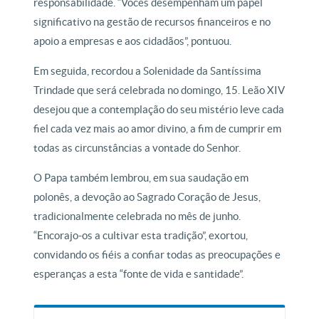
responsabilidade. “Vocês desempenham um papel
significativo na gestão de recursos financeiros e no
apoio a empresas e aos cidadãos”, pontuou.
Em seguida, recordou a Solenidade da Santíssima
Trindade que será celebrada no domingo, 15. Leão XIV
desejou que a contemplação do seu mistério leve cada
fiel cada vez mais ao amor divino, a fim de cumprir em
todas as circunstâncias a vontade do Senhor.
O Papa também lembrou, em sua saudação em
polonês, a devoção ao Sagrado Coração de Jesus,
tradicionalmente celebrada no mês de junho.
“Encorajo-os a cultivar esta tradição”, exortou,
convidando os fiéis a confiar todas as preocupações e
esperanças a esta “fonte de vida e santidade”.