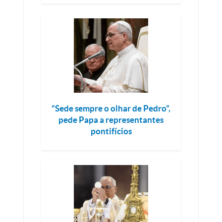
“Sede sempre o olhar de Pedro”,
pede Papa a representantes
pontifícios