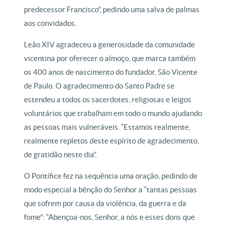
predecessor Francisco”, pedindo uma salva de palmas
aos convidados.
Leão XIV agradeceu a generosidade da comunidade
vicentina por oferecer o almoço, que marca também
os 400 anos de nascimento do fundador, São Vicente
de Paulo. O agradecimento do Santo Padre se
estendeu a todos os sacerdotes, religiosas e leigos
voluntários que trabalham em todo o mundo ajudando
as pessoas mais vulneráveis. “Estamos realmente,
realmente repletos deste espírito de agradecimento,
de gratidão neste dia”.
O Pontífice fez na sequência uma oração, pedindo de
modo especial a bênção do Senhor a “tantas pessoas
que sofrem por causa da violência, da guerra e da
fome”: “Abençoa-nos, Senhor, a nós e esses dons que