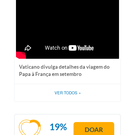
Vaticano divulga detalhes da viagem do
Papa à França em setembro
VER TODOS
»
19%
DOAR