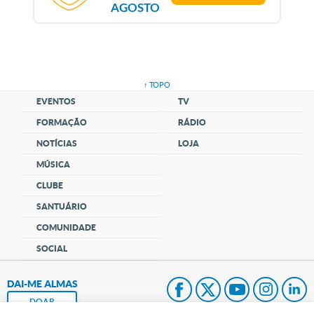
AGOSTO
↑ TOPO
EVENTOS
TV
FORMAÇÃO
RÁDIO
NOTÍCIAS
LOJA
MÚSICA
CLUBE
SANTUÁRIO
COMUNIDADE
SOCIAL
DAI-ME ALMAS
DOAR