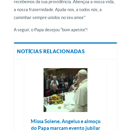
recebemos da tua providência. Abençoa a nossa vida,
a nossa fraternidade. Ajuda-nos, a todos nós, a
caminhar sempre unidos no teu amor.”
A seguir, o Papa desejou “bom apetite”!
NOTÍCIAS RELACIONADAS
Missa Solene, Angelus e almoço
do Papa marcam evento jubilar