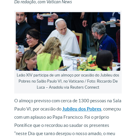
Da redação, com Vatican News
Leão XIV participa de um almoço por ocasião do Jubileu dos
Pobres no Salão Paulo VI, no Vaticano / Foto: Riccardo De
Luca – Anadolu via Reuters Connect
O almoço previsto com cerca de 1300 pessoas na Sala
Paulo VI, por ocasião do
Jubileu dos Pobres
, começou
com um aplauso ao Papa Francisco. Foi o próprio
Pontífice que o recordou ao saudar os presentes
“neste Dia que tanto desejou o nosso amado, o meu