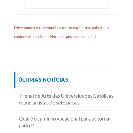
Evite nomes e testemunhos muito explícitos, pois o seu
comentário pode ser visto por pessoas conhecidas.
ÚLTIMAS NOTÍCIAS
Trienal de Arte das Universidades Católicas
reúne artistas de sete países
Qual é o caminho vocacional para se tornar
padre?