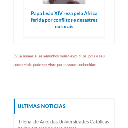
Papa Leão XIV reza pela África
ferida por conflitos e desastres
naturais
Evite nomes e testemunhos muito explícitos, pois o seu
comentário pode ser visto por pessoas conhecidas.
ÚLTIMAS NOTÍCIAS
Trienal de Arte das Universidades Católicas