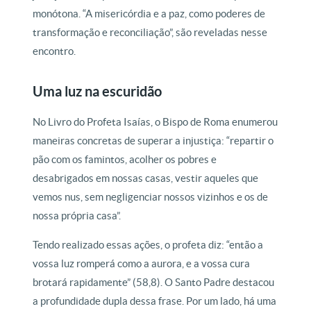
monótona. “A misericórdia e a paz, como poderes de
transformação e reconciliação”, são reveladas nesse
encontro.
Uma luz na escuridão
No Livro do Profeta Isaías, o Bispo de Roma enumerou
maneiras concretas de superar a injustiça: “repartir o
pão com os famintos, acolher os pobres e
desabrigados em nossas casas, vestir aqueles que
vemos nus, sem negligenciar nossos vizinhos e os de
nossa própria casa”.
Tendo realizado essas ações, o profeta diz: “então a
vossa luz romperá como a aurora, e a vossa cura
brotará rapidamente” (58,8). O Santo Padre destacou
a profundidade dupla dessa frase. Por um lado, há uma