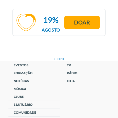
19%
DOAR
AGOSTO
↑ TOPO
EVENTOS
TV
FORMAÇÃO
RÁDIO
NOTÍCIAS
LOJA
MÚSICA
CLUBE
SANTUÁRIO
COMUNIDADE