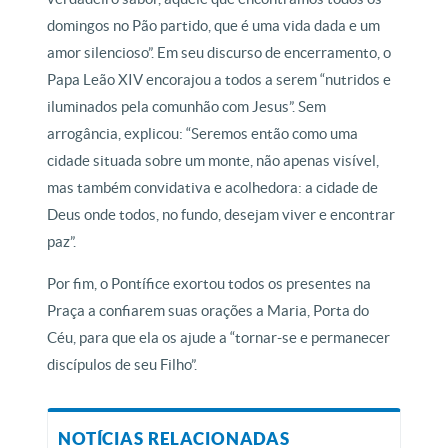
domingos no Pão partido, que é uma vida dada e um
amor silencioso”. Em seu discurso de encerramento, o
Papa Leão XIV encorajou a todos a serem “nutridos e
iluminados pela comunhão com Jesus”. Sem
arrogância, explicou: “Seremos então como uma
cidade situada sobre um monte, não apenas visível,
mas também convidativa e acolhedora: a cidade de
Deus onde todos, no fundo, desejam viver e encontrar
paz”.
Por fim, o Pontífice exortou todos os presentes na
Praça a confiarem suas orações a Maria, Porta do
Céu, para que ela os ajude a “tornar-se e permanecer
discípulos de seu Filho”.
NOTÍCIAS RELACIONADAS