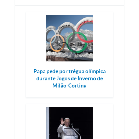
Papa pede por trégua olímpica
durante Jogos de Inverno de
Milão-Cortina