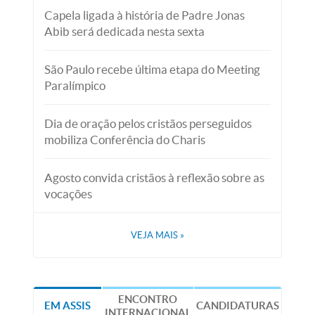
Capela ligada à história de Padre Jonas
Abib será dedicada nesta sexta
São Paulo recebe última etapa do Meeting
Paralímpico
Dia de oração pelos cristãos perseguidos
mobiliza Conferência do Charis
Agosto convida cristãos à reflexão sobre as
vocações
VEJA MAIS
»
ENCONTRO
EM ASSIS
CANDIDATURAS
INTERNACIONAL