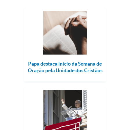
Papa destaca início da Semana de
Oração pela Unidade dos Cristãos