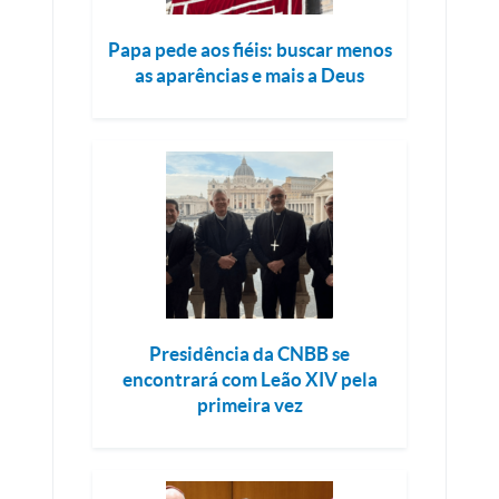
Papa pede aos fiéis: buscar menos
as aparências e mais a Deus
Presidência da CNBB se
encontrará com Leão XIV pela
primeira vez