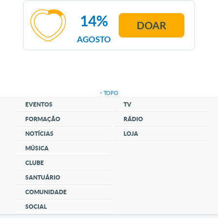
14%
DOAR
AGOSTO
↑ TOPO
EVENTOS
TV
FORMAÇÃO
RÁDIO
NOTÍCIAS
LOJA
MÚSICA
CLUBE
SANTUÁRIO
COMUNIDADE
SOCIAL