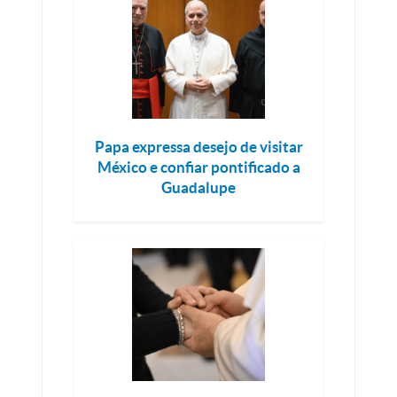
Papa expressa desejo de visitar
México e confiar pontificado a
Guadalupe