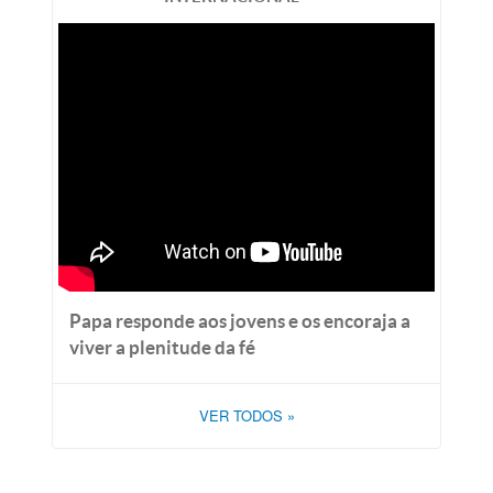
Papa responde aos jovens e os encoraja a
viver a plenitude da fé
VER TODOS
»