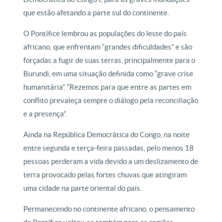
que estão afetando a parte sul do continente.
O Pontífice lembrou as populações do leste do país
africano, que enfrentam “grandes dificuldades” e são
forçadas a fugir de suas terras, principalmente para o
Burundi, em uma situação definida como “grave crise
humanitária”. “Rezemos para que entre as partes em
conflito prevaleça sempre o diálogo pela reconciliação
e a presença”.
Ainda na República Democrática do Congo, na noite
entre segunda e terça-feira passadas, pelo menos 18
pessoas perderam a vida devido a um deslizamento de
terra provocado pelas fortes chuvas que atingiram
uma cidade na parte oriental do país.
Permanecendo no continente africano, o pensamento