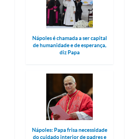
Nápoles é chamada a ser capital
de humanidade e de esperança,
diz Papa
Nápoles: Papa frisa necessidade
do cuidado interior de padres e