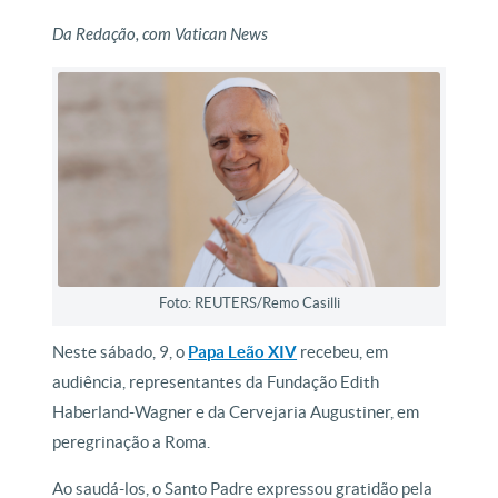
Da Redação, com Vatican News
Foto: REUTERS/Remo Casilli
Neste sábado, 9, o
Papa Leão XIV
recebeu, em
audiência, representantes da Fundação Edith
Haberland-Wagner e da Cervejaria Augustiner, em
peregrinação a Roma.
Ao saudá-los, o Santo Padre expressou gratidão pela