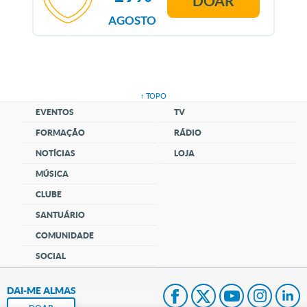
DOAR
AGOSTO
↑ TOPO
EVENTOS
TV
FORMAÇÃO
RÁDIO
NOTÍCIAS
LOJA
MÚSICA
CLUBE
SANTUÁRIO
COMUNIDADE
SOCIAL
DAI-ME ALMAS