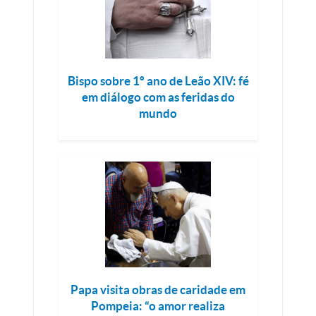
Bispo sobre 1º ano de Leão XIV: fé
em diálogo com as feridas do
mundo
Papa visita obras de caridade em
Pompeia: “o amor realiza