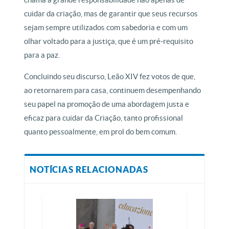
cuidar da criação, mas de garantir que seus recursos
sejam sempre utilizados com sabedoria e com um
olhar voltado para a justiça, que é um pré-requisito
para a paz.
Concluindo seu discurso, Leão XIV fez votos de que,
ao retornarem para casa, continuem desempenhando
seu papel na promoção de uma abordagem justa e
eficaz para cuidar da Criação, tanto profissional
quanto pessoalmente, em prol do bem comum.
NOTÍCIAS RELACIONADAS