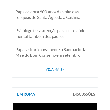
Papa celebra 900 anos da volta das
relíquias de Santa Águeda a Catânia
Psicólogo frisa atenção para com saúde
mental também dos padres
Papa visitará novamente o Santuário da
Mãe do Bom Conselho em setembro
VEJA MAIS
»
EM ROMA
DISCUSSÕES