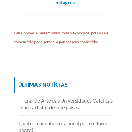
milagres”
Evite nomes e testemunhos muito explícitos, pois o seu
comentário pode ser visto por pessoas conhecidas.
ÚLTIMAS NOTÍCIAS
Trienal de Arte das Universidades Católicas
reúne artistas de sete países
Qual é o caminho vocacional para se tornar
padre?