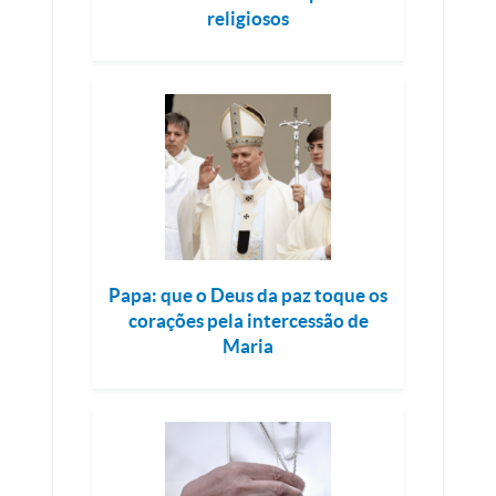
religiosos
Papa: que o Deus da paz toque os
corações pela intercessão de
Maria