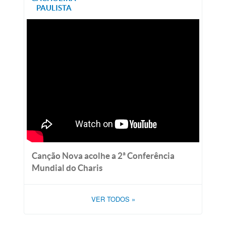
PAULISTA
Canção Nova acolhe a 2ª Conferência
Mundial do Charis
VER TODOS
»