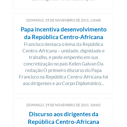
DOMINGO, 29
DE
NOVEMBRO
DE
2015, 11H48
Papa incentiva desenvolvimento
da República Centro-Africana
Francisco destaca o lema da República
Centro-Africana – unidade, dignidade e
trabalho, e pede empenho em sua
concretização no país Kelen Galvan Da
redação O primeiro discurso do Papa
Francisco na República Centro-Africana foi
aos dirigentes e ao Corpo Diplomático...
DOMINGO, 29
DE
NOVEMBRO
DE
2015, 10H42
Discurso aos dirigentes da
República Centro-Africana