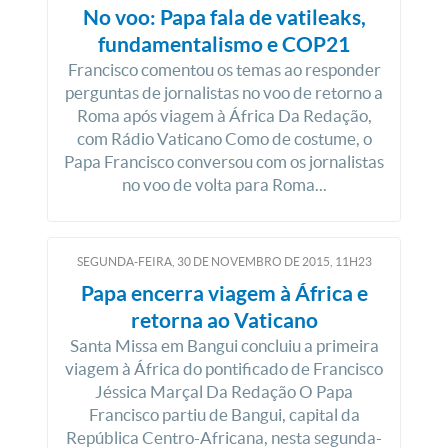
No voo: Papa fala de vatileaks,
fundamentalismo e COP21
Francisco comentou os temas ao responder
perguntas de jornalistas no voo de retorno a
Roma após viagem à África Da Redação,
com Rádio Vaticano Como de costume, o
Papa Francisco conversou com os jornalistas
no voo de volta para Roma...
SEGUNDA-FEIRA, 30
DE
NOVEMBRO
DE
2015, 11H23
Papa encerra viagem à África e
retorna ao Vaticano
Santa Missa em Bangui concluiu a primeira
viagem à África do pontificado de Francisco
Jéssica Marçal Da Redação O Papa
Francisco partiu de Bangui, capital da
República Centro-Africana, nesta segunda-