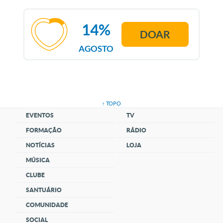
14%
DOAR
AGOSTO
↑ TOPO
EVENTOS
TV
FORMAÇÃO
RÁDIO
NOTÍCIAS
LOJA
MÚSICA
CLUBE
SANTUÁRIO
COMUNIDADE
SOCIAL