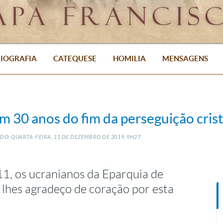
IOGRAFIA
CATEQUESE
HOMILIA
MENSAGENS
m 30 anos do fim da perseguição crist
DO: QUARTA-FEIRA, 11
DE
DEZEMBRO
DE
2019, 9H27
11, os ucranianos da Eparquia de
 lhes agradeço de coração por esta