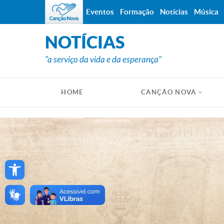
Eventos
Formação
Notícias
Música
NOTÍCIAS
"a serviço da vida e da esperança"
HOME
CANÇÃO NOVA
Open toolbar