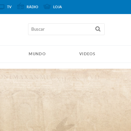
TV
RÁDIO
LOJA
MUNDO
VIDEOS