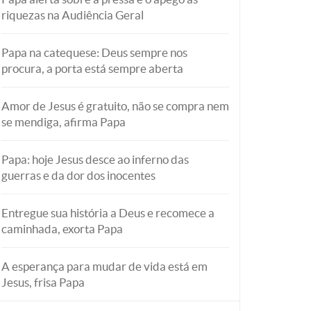
riquezas na Audiência Geral
Papa na catequese: Deus sempre nos
procura, a porta está sempre aberta
Amor de Jesus é gratuito, não se compra nem
se mendiga, afirma Papa
Papa: hoje Jesus desce ao inferno das
guerras e da dor dos inocentes
Entregue sua história a Deus e recomece a
caminhada, exorta Papa
A esperança para mudar de vida está em
Jesus, frisa Papa