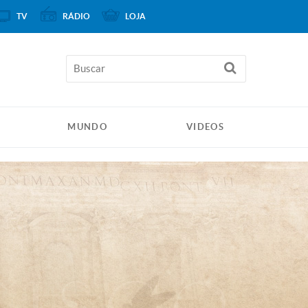
TV
RÁDIO
LOJA
MUNDO
VIDEOS