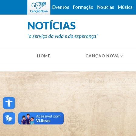
Eventos
Formação
Notícias
Música
NOTÍCIAS
"a serviço da vida e da esperança"
HOME
CANÇÃO NOVA
Open toolbar