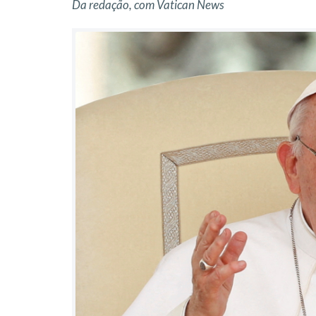
Da redação, com Vatican News