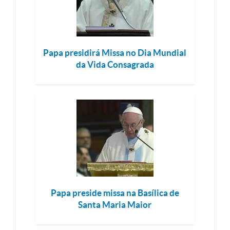
Papa presidirá Missa no Dia Mundial
da Vida Consagrada
Papa preside missa na Basílica de
Santa Maria Maior