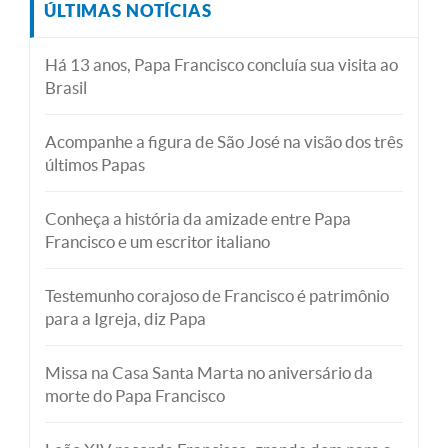
ÚLTIMAS NOTÍCIAS
Há 13 anos, Papa Francisco concluía sua visita ao
Brasil
Acompanhe a figura de São José na visão dos três
últimos Papas
Conheça a história da amizade entre Papa
Francisco e um escritor italiano
Testemunho corajoso de Francisco é patrimônio
para a Igreja, diz Papa
Missa na Casa Santa Marta no aniversário da
morte do Papa Francisco