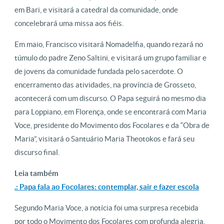
em Bari, e visitará a catedral da comunidade, onde
concelebrará uma missa aos fiéis.
Em maio, Francisco visitará Nomadelfia, quando rezará no
túmulo do padre Zeno Saltini, e visitará um grupo familiar e
de jovens da comunidade fundada pelo sacerdote. O
encerramento das atividades, na província de Grosseto,
acontecerá com um discurso. O Papa seguirá no mesmo dia
para Loppiano, em Florença, onde se encontrará com Maria
Voce, presidente do Movimento dos Focolares e da “Obra de
Maria”, visitará o Santuário Maria Theotokos e fará seu
discurso final.
Leia também
.: Papa fala ao Focolares: contemplar, sair e fazer escola
Segundo Maria Voce, a notícia foi uma surpresa recebida
por todo o Movimento dos Focolares com profunda alegria.