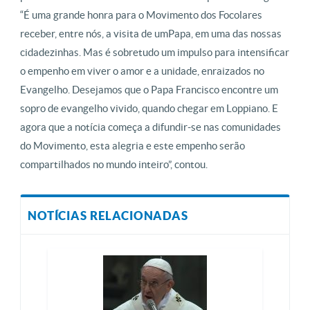
“É uma grande honra para o Movimento dos Focolares
receber, entre nós, a visita de umPapa, em uma das nossas
cidadezinhas. Mas é sobretudo um impulso para intensificar
o empenho em viver o amor e a unidade, enraizados no
Evangelho. Desejamos que o Papa Francisco encontre um
sopro de evangelho vivido, quando chegar em Loppiano. E
agora que a notícia começa a difundir-se nas comunidades
do Movimento, esta alegria e este empenho serão
compartilhados no mundo inteiro”, contou.
NOTÍCIAS RELACIONADAS