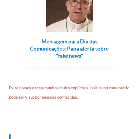
Mensagem para Dia das
Comunicações: Papa alerta sobre
"fake news"
Evite nomes e testemunhos muito explícitos, pois o seu comentário
pode ser visto por pessoas conhecidas.