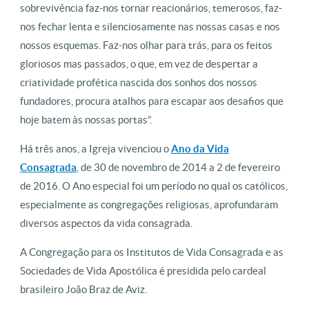
sobrevivência faz-nos tornar reacionários, temerosos, faz-
nos fechar lenta e silenciosamente nas nossas casas e nos
nossos esquemas. Faz-nos olhar para trás, para os feitos
gloriosos mas passados, o que, em vez de despertar a
criatividade profética nascida dos sonhos dos nossos
fundadores, procura atalhos para escapar aos desafios que
hoje batem às nossas portas”.
Há três anos, a Igreja vivenciou o
Ano da Vida
Consagrada
, de 30 de novembro de 2014 a 2 de fevereiro
de 2016. O Ano especial foi um período no qual os católicos,
especialmente as congregações religiosas, aprofundaram
diversos aspectos da vida consagrada.
A Congregação para os Institutos de Vida Consagrada e as
Sociedades de Vida Apostólica é presidida pelo cardeal
brasileiro João Braz de Aviz.