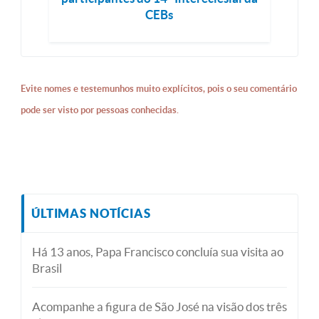
CEBs
Evite nomes e testemunhos muito explícitos, pois o seu comentário
pode ser visto por pessoas conhecidas.
ÚLTIMAS NOTÍCIAS
Há 13 anos, Papa Francisco concluía sua visita ao
Brasil
Acompanhe a figura de São José na visão dos três