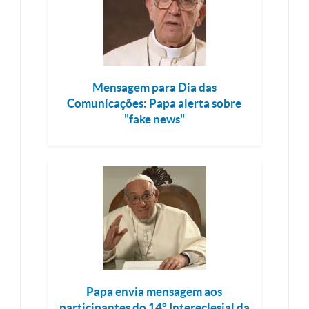
Mensagem para Dia das
Comunicações: Papa alerta sobre
"fake news"
Papa envia mensagem aos
participantes do 14º Intereclesial da