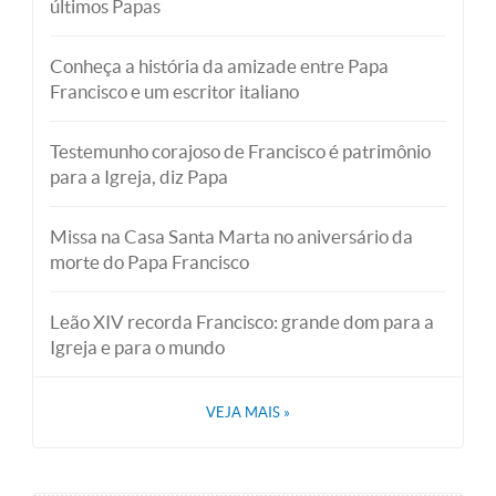
últimos Papas
Conheça a história da amizade entre Papa
Francisco e um escritor italiano
Testemunho corajoso de Francisco é patrimônio
para a Igreja, diz Papa
Missa na Casa Santa Marta no aniversário da
morte do Papa Francisco
Leão XIV recorda Francisco: grande dom para a
Igreja e para o mundo
VEJA MAIS
»