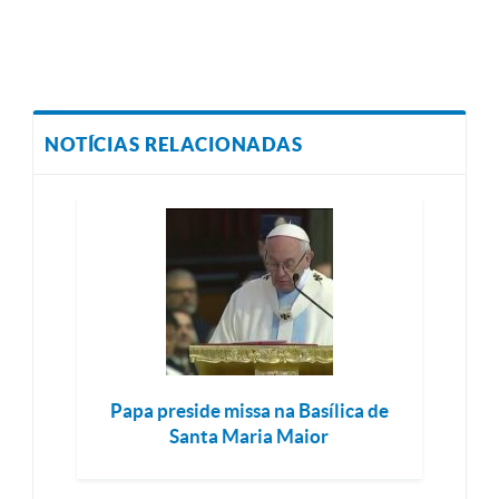
NOTÍCIAS RELACIONADAS
Papa preside missa na Basílica de
Santa Maria Maior