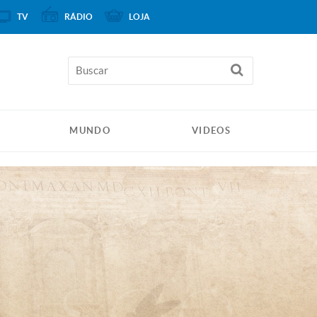
TV
RÁDIO
LOJA
MUNDO
VIDEOS