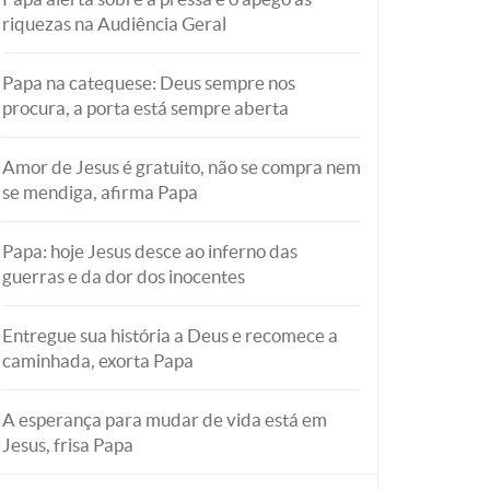
riquezas na Audiência Geral
Papa na catequese: Deus sempre nos
procura, a porta está sempre aberta
Amor de Jesus é gratuito, não se compra nem
se mendiga, afirma Papa
Papa: hoje Jesus desce ao inferno das
guerras e da dor dos inocentes
Entregue sua história a Deus e recomece a
caminhada, exorta Papa
A esperança para mudar de vida está em
Jesus, frisa Papa