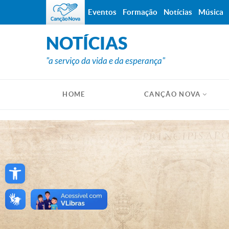
Eventos
Formação
Notícias
Música
NOTÍCIAS
"a serviço da vida e da esperança"
HOME
CANÇÃO NOVA
Open toolbar