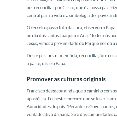
nos reconciliar por Cristo, que é a nossa paz. 
central para a vida e a simbologia dos povos ind
O terceiro passo foi o da cura, observou o Papa
no dia dos santos Joaquim e Ana. “Todos nós pode
Jesus, vimos a proximidade do Pai que nos dá a
Deste percurso – memória, reconciliação e cura
a parte, disse o Papa.
Promover as culturas originais
Francisco destacou ainda que o caminho com os 
apostólica. Foi neste contexto que se inseriram 
Autoridades do país. “Perante os Governantes, o
vontade ativa da Santa Sé e das comunidades cat