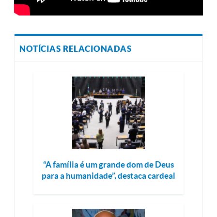
NOTÍCIAS RELACIONADAS
“A família é um grande dom de Deus
para a humanidade”, destaca cardeal