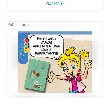
VEJA MAIS
»
Publicidade