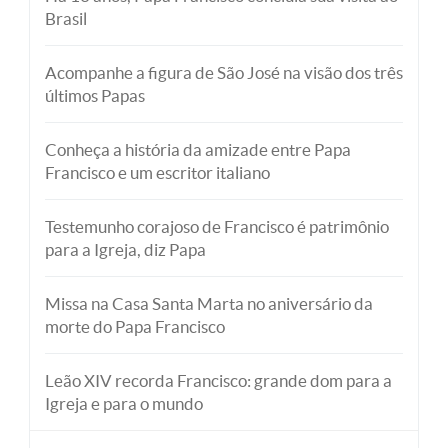
Brasil
Acompanhe a figura de São José na visão dos três
últimos Papas
Conheça a história da amizade entre Papa
Francisco e um escritor italiano
Testemunho corajoso de Francisco é patrimônio
para a Igreja, diz Papa
Missa na Casa Santa Marta no aniversário da
morte do Papa Francisco
Leão XIV recorda Francisco: grande dom para a
Igreja e para o mundo