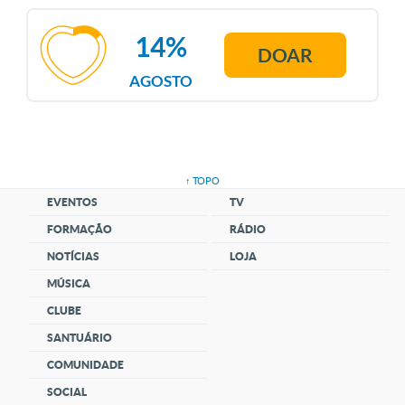
14%
DOAR
AGOSTO
↑ TOPO
EVENTOS
TV
FORMAÇÃO
RÁDIO
NOTÍCIAS
LOJA
MÚSICA
CLUBE
SANTUÁRIO
COMUNIDADE
SOCIAL