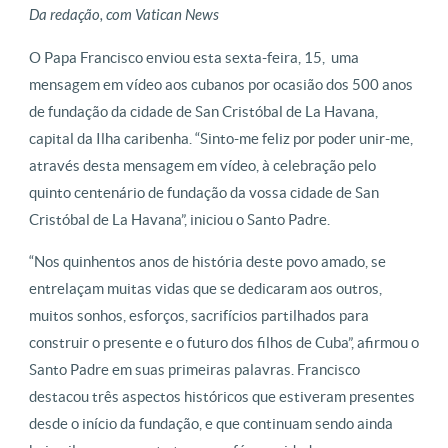
Da redação, com Vatican News
O Papa Francisco enviou esta sexta-feira, 15, uma
mensagem em vídeo aos cubanos por ocasião dos 500 anos
de fundação da cidade de San Cristóbal de La Havana,
capital da Ilha caribenha. “Sinto-me feliz por poder unir-me,
através desta mensagem em vídeo, à celebração pelo
quinto centenário de fundação da vossa cidade de San
Cristóbal de La Havana”, iniciou o Santo Padre.
“Nos quinhentos anos de história deste povo amado, se
entrelaçam muitas vidas que se dedicaram aos outros,
muitos sonhos, esforços, sacrifícios partilhados para
construir o presente e o futuro dos filhos de Cuba”, afirmou o
Santo Padre em suas primeiras palavras. Francisco
destacou três aspectos históricos que estiveram presentes
desde o início da fundação, e que continuam sendo ainda