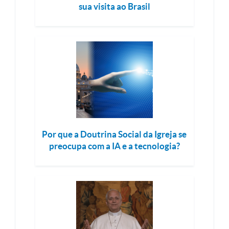
sua visita ao Brasil
Por que a Doutrina Social da Igreja se
preocupa com a IA e a tecnologia?