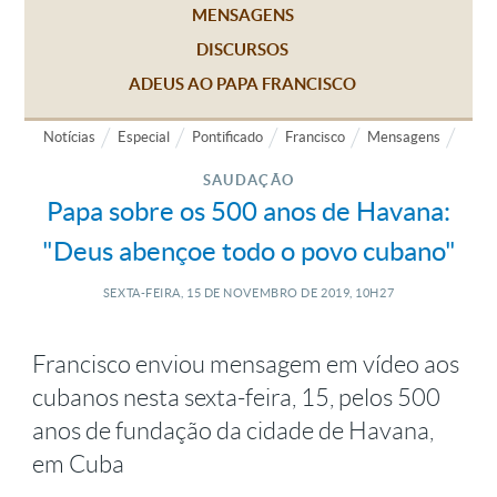
MENSAGENS
DISCURSOS
ADEUS AO PAPA FRANCISCO
Notícias
Especial
Pontificado
Francisco
Mensagens
SAUDAÇÃO
Papa sobre os 500 anos de Havana:
"Deus abençoe todo o povo cubano"
SEXTA-FEIRA, 15
DE
NOVEMBRO
DE
2019, 10H27
Francisco enviou mensagem em vídeo aos
cubanos nesta sexta-feira, 15, pelos 500
anos de fundação da cidade de Havana,
em Cuba