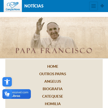
NOTÍCIAS
HOME
OUTROS PAPAS
Open toolbar
ANGELUS
BIOGRAFIA
CATEQUESE
HOMILIA