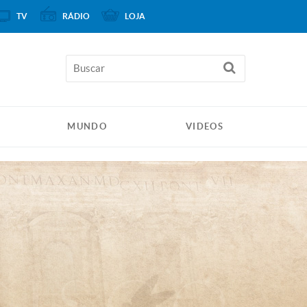
TV
RÁDIO
LOJA
MUNDO
VIDEOS