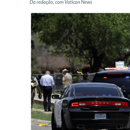
Da redação, com Vatican News