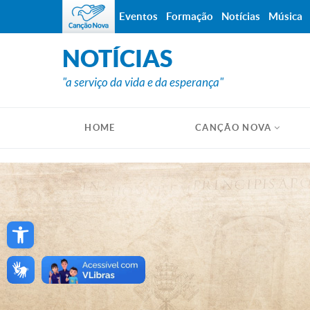
Eventos
Formação
Notícias
Música
NOTÍCIAS
"a serviço da vida e da esperança"
HOME
CANÇÃO NOVA
Open toolbar