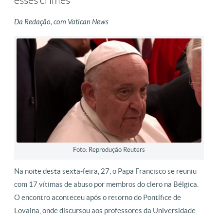
esses crimes
Da Redação, com Vatican News
Foto: Reprodução Reuters
Na noite desta sexta-feira, 27, o Papa Francisco se reuniu
com 17 vítimas de abuso por membros do clero na Bélgica.
O encontro aconteceu após o retorno do Pontífice de
Lovaina, onde discursou aos professores da Universidade