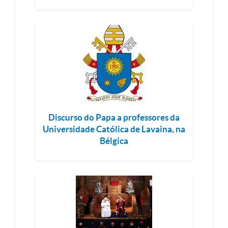
Discurso do Papa a professores da
Universidade Católica de Lavaina, na
Bélgica