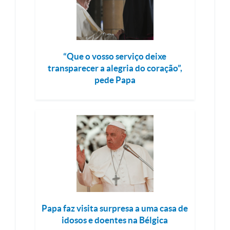
“Que o vosso serviço deixe
transparecer a alegria do coração”,
pede Papa
Papa faz visita surpresa a uma casa de
idosos e doentes na Bélgica