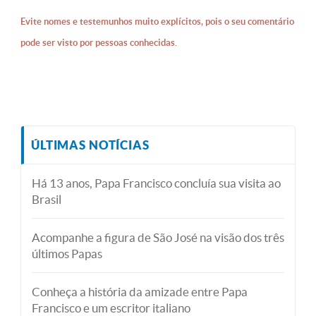
Evite nomes e testemunhos muito explícitos, pois o seu comentário
pode ser visto por pessoas conhecidas.
ÚLTIMAS NOTÍCIAS
Há 13 anos, Papa Francisco concluía sua visita ao
Brasil
Acompanhe a figura de São José na visão dos três
últimos Papas
Conheça a história da amizade entre Papa
Francisco e um escritor italiano