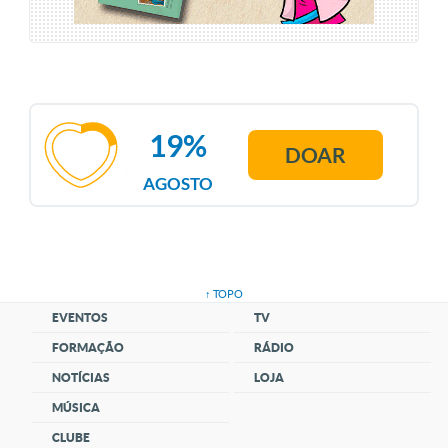
19%
DOAR
AGOSTO
↑ TOPO
EVENTOS
TV
FORMAÇÃO
RÁDIO
NOTÍCIAS
LOJA
MÚSICA
CLUBE