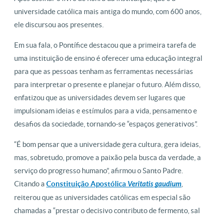
universidade católica mais antiga do mundo, com 600 anos,
ele discursou aos presentes.
Em sua fala, o Pontífice destacou que a primeira tarefa de
uma instituição de ensino é oferecer uma educação integral
para que as pessoas tenham as ferramentas necessárias
para interpretar o presente e planejar o futuro. Além disso,
enfatizou que as universidades devem ser lugares que
impulsionam ideias e estímulos para a vida, pensamento e
desafios da sociedade, tornando-se “espaços generativos”.
“É bom pensar que a universidade gera cultura, gera ideias,
mas, sobretudo, promove a paixão pela busca da verdade, a
serviço do progresso humano”, afirmou o Santo Padre.
Citando a
Constituição Apostólica
Veritatis gaudium
,
reiterou que as universidades católicas em especial são
chamadas a “prestar o decisivo contributo de fermento, sal