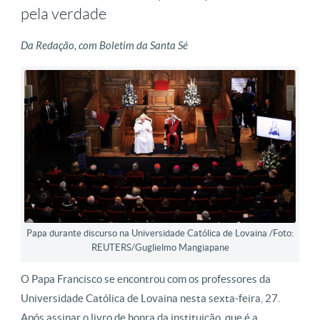
pela verdade
Da Redação, com Boletim da Santa Sé
Papa durante discurso na Universidade Católica de Lovaina /Foto:
REUTERS/Guglielmo Mangiapane
O Papa Francisco se encontrou com os professores da
Universidade Católica de Lovaina nesta sexta-feira, 27.
Após assinar o livro de honra da instituição, que é a