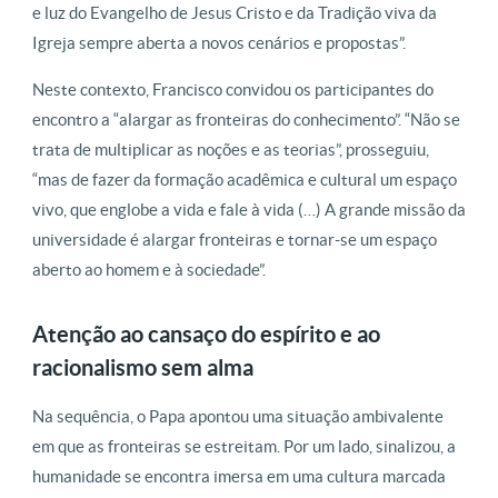
e luz do Evangelho de Jesus Cristo e da Tradição viva da
Igreja sempre aberta a novos cenários e propostas”.
Neste contexto, Francisco convidou os participantes do
encontro a “alargar as fronteiras do conhecimento”. “Não se
trata de multiplicar as noções e as teorias”, prosseguiu,
“mas de fazer da formação acadêmica e cultural um espaço
vivo, que englobe a vida e fale à vida (…) A grande missão da
universidade é alargar fronteiras e tornar-se um espaço
aberto ao homem e à sociedade”.
Atenção ao cansaço do espírito e ao
racionalismo sem alma
Na sequência, o Papa apontou uma situação ambivalente
em que as fronteiras se estreitam. Por um lado, sinalizou, a
humanidade se encontra imersa em uma cultura marcada