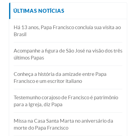
ÚLTIMAS NOTÍCIAS
Há 13 anos, Papa Francisco concluía sua visita ao
Brasil
Acompanhe a figura de São José na visão dos três
últimos Papas
Conheça a história da amizade entre Papa
Francisco e um escritor italiano
Testemunho corajoso de Francisco é patrimônio
para a Igreja, diz Papa
Missa na Casa Santa Marta no aniversário da
morte do Papa Francisco