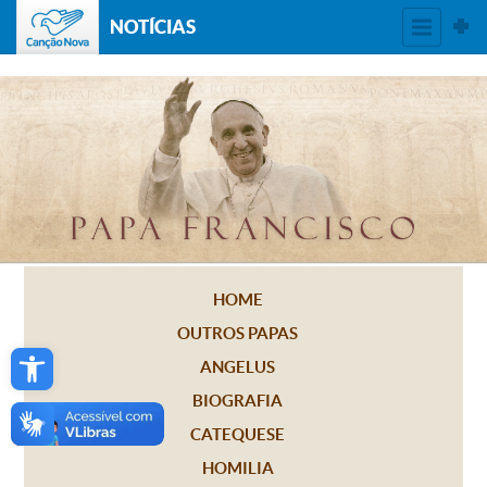
NOTÍCIAS
HOME
OUTROS PAPAS
Open toolbar
ANGELUS
BIOGRAFIA
CATEQUESE
HOMILIA