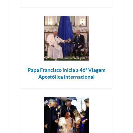
Papa Francisco inicia a 46ª Viagem
Apostólica Internacional