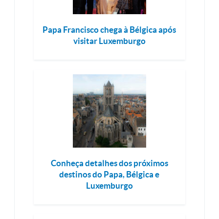
Papa Francisco chega à Bélgica após
visitar Luxemburgo
Conheça detalhes dos próximos
destinos do Papa, Bélgica e
Luxemburgo