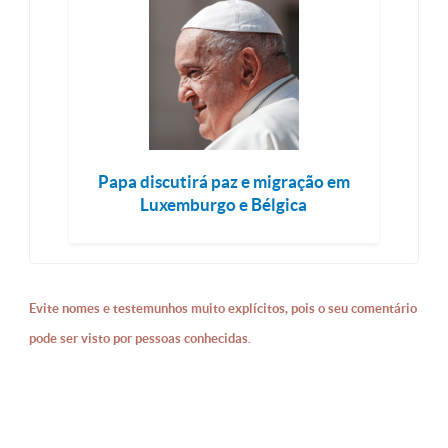
Papa discutirá paz e migração em
Luxemburgo e Bélgica
Evite nomes e testemunhos muito explícitos, pois o seu comentário
pode ser visto por pessoas conhecidas.