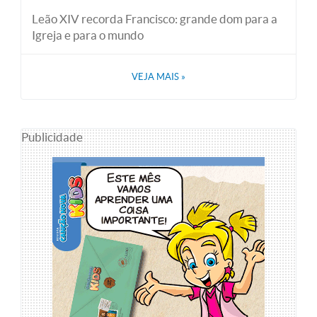
Leão XIV recorda Francisco: grande dom para a
Igreja e para o mundo
VEJA MAIS
»
Publicidade