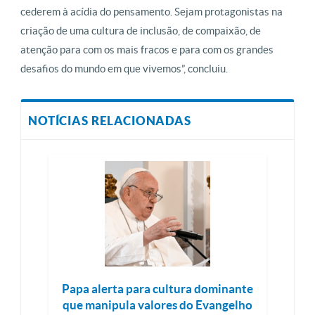
cederem à acídia do pensamento. Sejam protagonistas na
criação de uma cultura de inclusão, de compaixão, de
atenção para com os mais fracos e para com os grandes
desafios do mundo em que vivemos”, concluiu.
NOTÍCIAS RELACIONADAS
Papa alerta para cultura dominante
que manipula valores do Evangelho