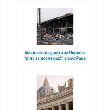
Seis meses de guerra na Ucrânia:
“precisamos de paz!”, clama Papa