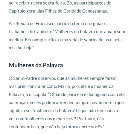
ao receber, nesta sexta-feira, 26, as participantes do
Capítulo geral das Filhas da Caridade Canossianas.
A reflexão de Francisco partiu do tema que guia os
trabalhos do Capítulo: “Mulheres da Palavra que amam sem
medida. Reconfiguração a uma vida de santidade na e pela
missão, hoje”.
Mulheres da Palavra
O Santo Padre observou que as mulheres sempre falam,
mas precisam falar como Maria, pois ela é a mulher da
Palavra, a discípula. “Olhando para ela e dialogando com ela
na oração, vocês podem aprender sempre novamente o que
significa ser ‘mulheres da Palavra’. O que não tem nada a
ver com ‘mulheres dos mexericos”! Por favor, não
confundam isso, que não haja fofoca entre vocês”.