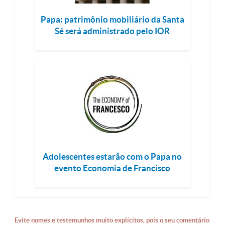
Papa: patrimônio mobiliário da Santa
Sé será administrado pelo IOR
Adolescentes estarão com o Papa no
evento Economia de Francisco
Evite nomes e testemunhos muito explícitos, pois o seu comentário