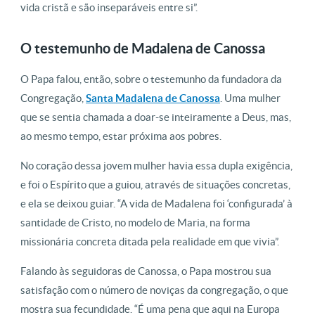
vida cristã e são inseparáveis entre si”.
O testemunho de Madalena de Canossa
O Papa falou, então, sobre o testemunho da fundadora da
Congregação,
Santa Madalena de Canossa
. Uma mulher
que se sentia chamada a doar-se inteiramente a Deus, mas,
ao mesmo tempo, estar próxima aos pobres.
No coração dessa jovem mulher havia essa dupla exigência,
e foi o Espírito que a guiou, através de situações concretas,
e ela se deixou guiar. “A vida de Madalena foi ‘configurada’ à
santidade de Cristo, no modelo de Maria, na forma
missionária concreta ditada pela realidade em que vivia”.
Falando às seguidoras de Canossa, o Papa mostrou sua
satisfação com o número de noviças da congregação, o que
mostra sua fecundidade. “É uma pena que aqui na Europa