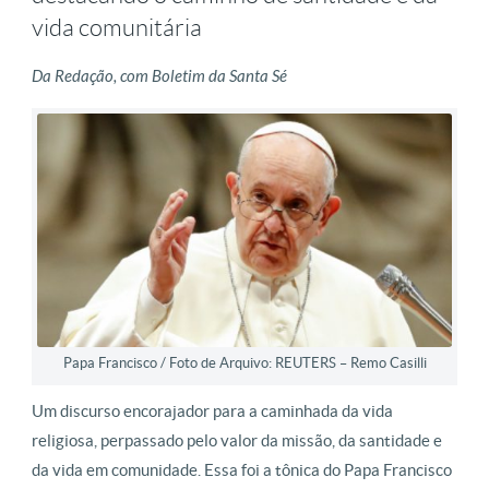
vida comunitária
Da Redação, com Boletim da Santa Sé
Papa Francisco / Foto de Arquivo: REUTERS – Remo Casilli
Um discurso encorajador para a caminhada da vida
religiosa, perpassado pelo valor da missão, da santidade e
da vida em comunidade. Essa foi a tônica do Papa Francisco