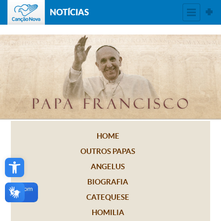
NOTÍCIAS
HOME
OUTROS PAPAS
Open toolbar
ANGELUS
BIOGRAFIA
CATEQUESE
HOMILIA