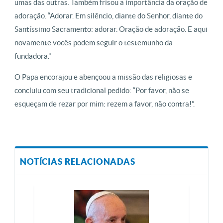
umas das outras. Também frisou a importância da oração de
adoração. “Adorar. Em silêncio, diante do Senhor, diante do
Santíssimo Sacramento: adorar. Oração de adoração. E aqui
novamente vocês podem seguir o testemunho da
fundadora.”
O Papa encorajou e abençoou a missão das religiosas e
concluiu com seu tradicional pedido: “Por favor, não se
esqueçam de rezar por mim: rezem a favor, não contra!”.
NOTÍCIAS RELACIONADAS