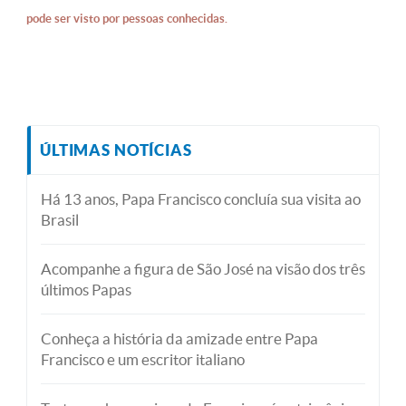
pode ser visto por pessoas conhecidas.
ÚLTIMAS NOTÍCIAS
Há 13 anos, Papa Francisco concluía sua visita ao
Brasil
Acompanhe a figura de São José na visão dos três
últimos Papas
Conheça a história da amizade entre Papa
Francisco e um escritor italiano