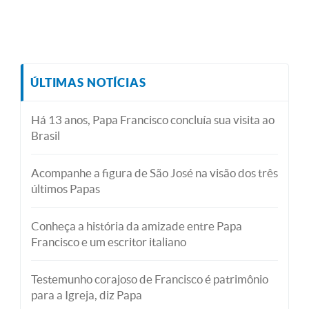
ÚLTIMAS NOTÍCIAS
Há 13 anos, Papa Francisco concluía sua visita ao
Brasil
Acompanhe a figura de São José na visão dos três
últimos Papas
Conheça a história da amizade entre Papa
Francisco e um escritor italiano
Testemunho corajoso de Francisco é patrimônio
para a Igreja, diz Papa