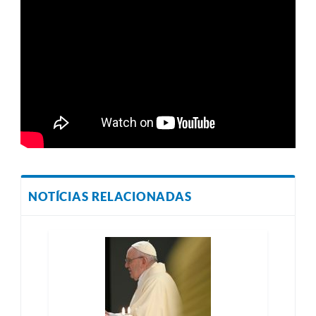
NOTÍCIAS RELACIONADAS