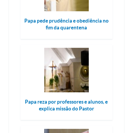
Papa pede prudência e obediência no
fim da quarentena
Papa reza por professores e alunos, e
explica missão do Pastor