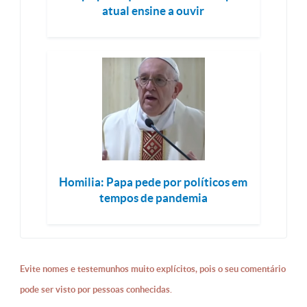
atual ensine a ouvir
Homilia: Papa pede por políticos em
tempos de pandemia
Evite nomes e testemunhos muito explícitos, pois o seu comentário
pode ser visto por pessoas conhecidas.