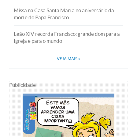
Missa na Casa Santa Marta no aniversário da
morte do Papa Francisco
Leão XIV recorda Francisco: grande dom para a
Igreja e para o mundo
VEJA MAIS
»
Publicidade