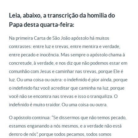
Leia, abaixo, a transcrição da homilia do
Papa desta quarta-feira:
Na primeira Carta de São João apóstolo há muitos
contrastes: entre luz e trevas, entre mentira e verdade,
entre pecado e inocência. Mas sempre o apóstolo chama à
concretude, à verdade, e nos diz que não podemos estar em
comunhão com Jesus e caminhar nas trevas, porque Ele é
luz. Ou uma coisa ou outra: o indefinido é pior ainda, porque
o indefinido faz você acreditar que caminha na luz, porque
você não se encontra nas trevas e isso o tranquiliza. O
indefinido é muito traidor. Ou uma coisa ou outra.
O apóstolo continua: “Se dissermos que não temos pecado,
estamos enganando a nós mesmos, e a verdade não está
dentro de nós”, porque todos pecamos, todos somos