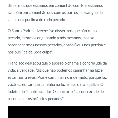
dissermos que estamos em comunhão com Ele, estamos
também em comunhão uns com os outros, e o sangue de
Jesus nos purifica de todo pecado.
O Santo Padre adverte: “se dissermos que não temos
pecado, estamos enganando a nós mesmos, mas se
reconhecermos nossos pecados, então Deus nos perdoa e
nos purifica de toda culpa”.
Francisco destacou que o apóstolo chama à concretude da
vida, à verdade: “diz que não podemos caminhar na luz e
estar nas trevas. Pior é caminhar no indefinido, porque faz
você acreditar que caminha na luz e isso o tranquiliza. O
indefinido é muito traidor. O contrário é a concretude de
reconhecer os próprios pecados”.