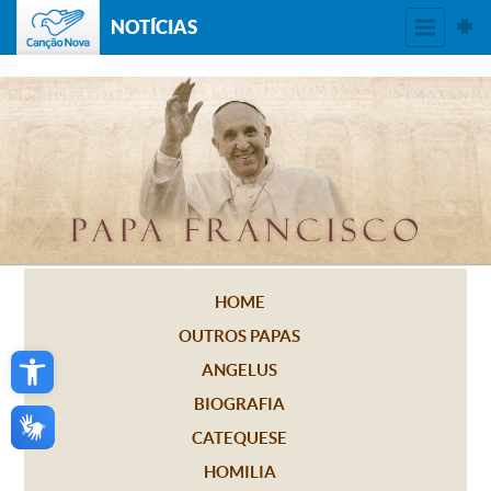
NOTÍCIAS
HOME
OUTROS PAPAS
Open toolbar
ANGELUS
BIOGRAFIA
CATEQUESE
HOMILIA