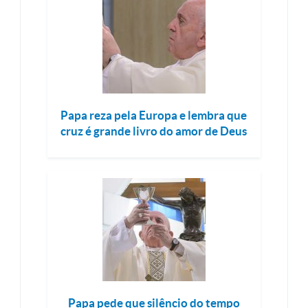
Papa reza pela Europa e lembra que
cruz é grande livro do amor de Deus
Papa pede que silêncio do tempo