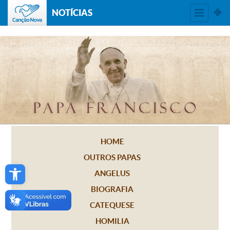
NOTÍCIAS
HOME
OUTROS PAPAS
Open toolbar
ANGELUS
BIOGRAFIA
CATEQUESE
HOMILIA