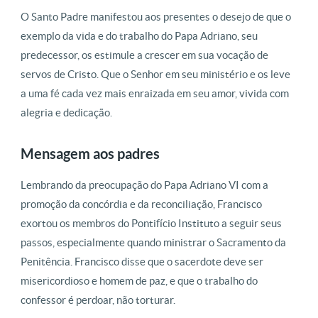
O Santo Padre manifestou aos presentes o desejo de que o
exemplo da vida e do trabalho do Papa Adriano, seu
predecessor, os estimule a crescer em sua vocação de
servos de Cristo.
Que o Senhor em seu ministério e os leve
a uma fé cada vez mais enraizada em seu amor, vivida com
alegria e dedicação.
Mensagem aos padres
Lembrando da preocupação do Papa Adriano VI com a
promoção da concórdia e da reconciliação, Francisco
exortou os membros do Pontifício Instituto a seguir seus
passos, especialmente quando ministrar o Sacramento da
Penitência.
Francisco disse que o sacerdote deve ser
misericordioso e homem de paz, e que o trabalho do
confessor é perdoar, não torturar.