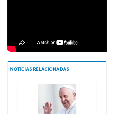
NOTÍCIAS RELACIONADAS