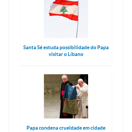
Santa Sé estuda possibilidade do Papa
visitar o Líbano
Papa condena crueldade em cidade