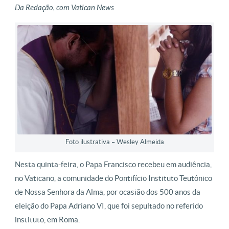
Da Redação, com Vatican News
Foto ilustrativa – Wesley Almeida
Nesta quinta-feira, o Papa Francisco recebeu em audiência,
no Vaticano, a comunidade do Pontifício Instituto Teutônico
de Nossa Senhora da Alma, por ocasião dos 500 anos da
eleição do Papa Adriano VI, que foi sepultado no referido
instituto, em Roma.