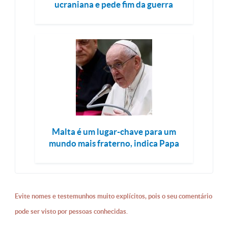
ucraniana e pede fim da guerra
Malta é um lugar-chave para um
mundo mais fraterno, indica Papa
Evite nomes e testemunhos muito explícitos, pois o seu comentário
pode ser visto por pessoas conhecidas.