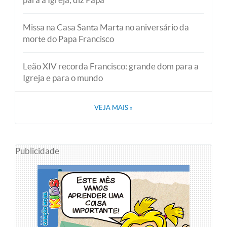
Missa na Casa Santa Marta no aniversário da
morte do Papa Francisco
Leão XIV recorda Francisco: grande dom para a
Igreja e para o mundo
VEJA MAIS
»
Publicidade