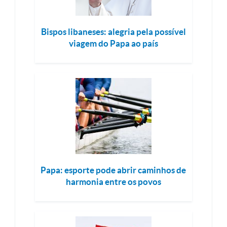
Bispos libaneses: alegria pela possível
viagem do Papa ao país
Papa: esporte pode abrir caminhos de
harmonia entre os povos