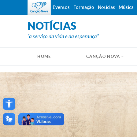
Eventos
Formação
Notícias
Música
NOTÍCIAS
"a serviço da vida e da esperança"
HOME
CANÇÃO NOVA
Open toolbar