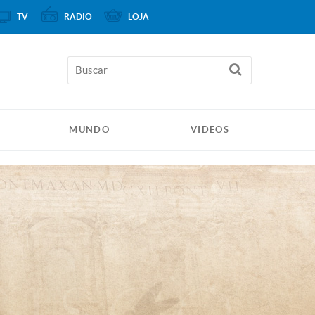
TV
RÁDIO
LOJA
MUNDO
VIDEOS