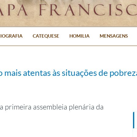
IOGRAFIA
CATEQUESE
HOMILIA
MENSAGENS
o mais atentas às situações de pobrez
a primeira assembleia plenária da