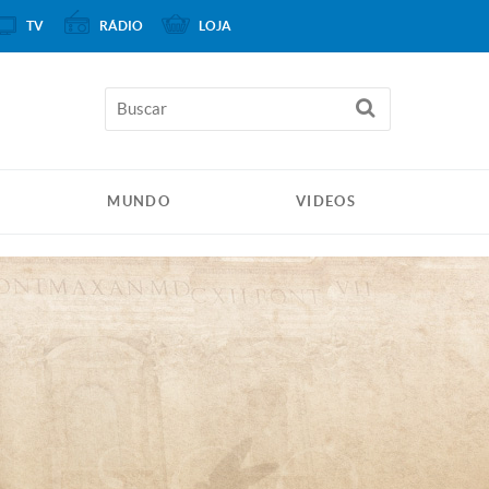
TV
RÁDIO
LOJA
MUNDO
VIDEOS