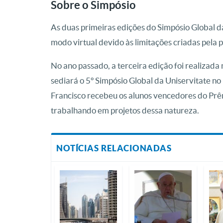
Sobre o Simpósio
As duas primeiras edições do Simpósio Global 
modo virtual devido às limitações criadas pela
No ano passado, a terceira edição foi realiz
sediará o 5º Simpósio Global da Uniservitate n
Francisco recebeu os alunos vencedores do Prêm
trabalhando em projetos dessa natureza.
NOTÍCIAS RELACIONADAS