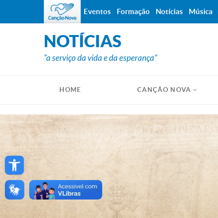
Eventos
Formação
Notícias
Música
NOTÍCIAS
"a serviço da vida e da esperança"
HOME
CANÇÃO NOVA
Open toolbar