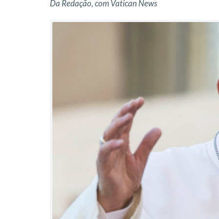
Da Redação, com Vatican News