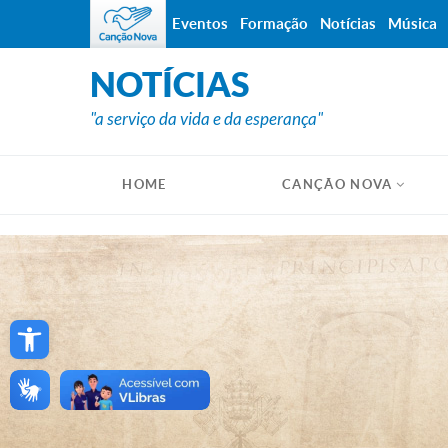
Eventos
Formação
Notícias
Música
NOTÍCIAS
"a serviço da vida e da esperança"
HOME
CANÇÃO NOVA
Open toolbar