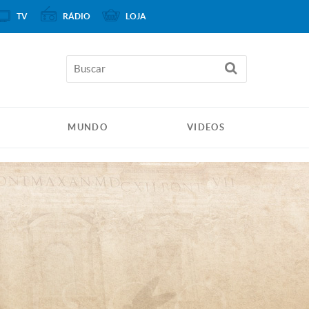
TV
RÁDIO
LOJA
MUNDO
VIDEOS