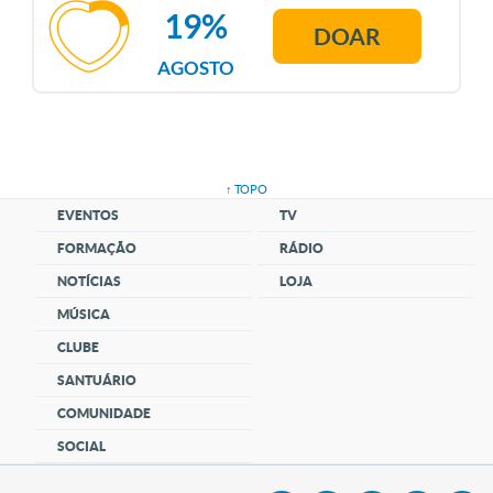
19%
DOAR
AGOSTO
↑ TOPO
EVENTOS
TV
FORMAÇÃO
RÁDIO
NOTÍCIAS
LOJA
MÚSICA
CLUBE
SANTUÁRIO
COMUNIDADE
SOCIAL