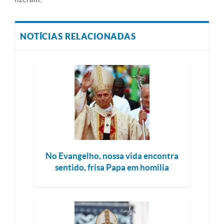
NOTÍCIAS RELACIONADAS
No Evangelho, nossa vida encontra
sentido, frisa Papa em homilia