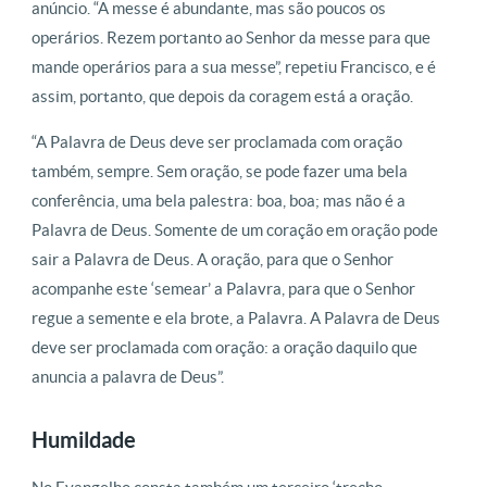
anúncio. “A messe é abundante, mas são poucos os
operários. Rezem portanto ao Senhor da messe para que
mande operários para a sua messe”, repetiu Francisco, e é
assim, portanto, que depois da coragem está a oração.
“A Palavra de Deus deve ser proclamada com oração
também, sempre. Sem oração, se pode fazer uma bela
conferência, uma bela palestra: boa, boa; mas não é a
Palavra de Deus. Somente de um coração em oração pode
sair a Palavra de Deus. A oração, para que o Senhor
acompanhe este ‘semear’ a Palavra, para que o Senhor
regue a semente e ela brote, a Palavra. A Palavra de Deus
deve ser proclamada com oração: a oração daquilo que
anuncia a palavra de Deus”.
Humildade