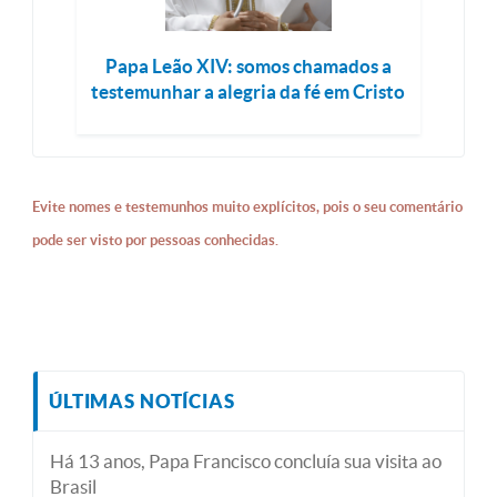
Papa Leão XIV: somos chamados a
testemunhar a alegria da fé em Cristo
Evite nomes e testemunhos muito explícitos, pois o seu comentário
pode ser visto por pessoas conhecidas.
ÚLTIMAS NOTÍCIAS
Há 13 anos, Papa Francisco concluía sua visita ao
Brasil