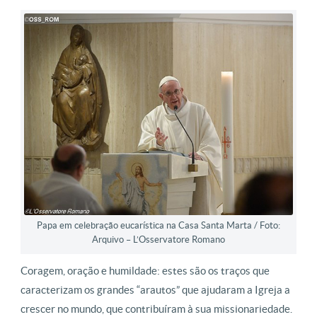
Papa em celebração eucarística na Casa Santa Marta / Foto:
Arquivo – L’Osservatore Romano
Coragem, oração e humildade: estes são os traços que
caracterizam os grandes “arautos” que ajudaram a Igreja a
crescer no mundo, que contribuíram à sua missionariedade.