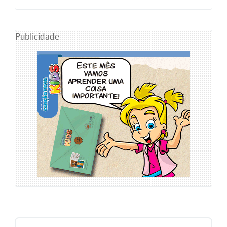
Publicidade