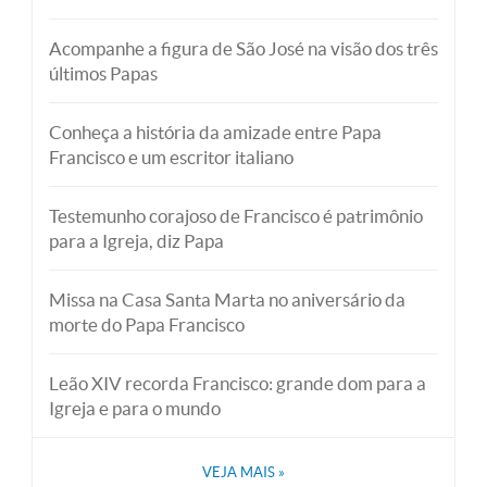
Acompanhe a figura de São José na visão dos três
últimos Papas
Conheça a história da amizade entre Papa
Francisco e um escritor italiano
Testemunho corajoso de Francisco é patrimônio
para a Igreja, diz Papa
Missa na Casa Santa Marta no aniversário da
morte do Papa Francisco
Leão XIV recorda Francisco: grande dom para a
Igreja e para o mundo
VEJA MAIS
»