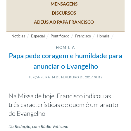
MENSAGENS
DISCURSOS
ADEUS AO PAPA FRANCISCO
Notícias
Especial
Pontificado
Francisco
Homilia
HOMILIA
Papa pede coragem e humildade para
anunciar o Evangelho
TERÇA-FEIRA, 14
DE
FEVEREIRO
DE
2017, 9H12
Na Missa de hoje, Francisco indicou as
três características de quem é um arauto
do Evangelho
Da Redação, com Rádio Vaticano