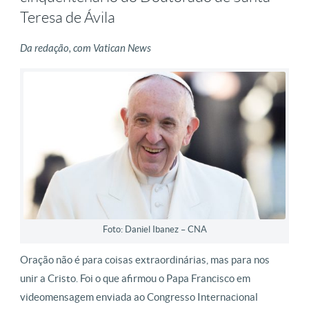
Teresa de Ávila
Da redação, com Vatican News
Foto: Daniel Ibanez – CNA
Oração não é para coisas extraordinárias, mas para nos
unir a Cristo. Foi o que afirmou o Papa Francisco em
videomensagem enviada ao Congresso Internacional