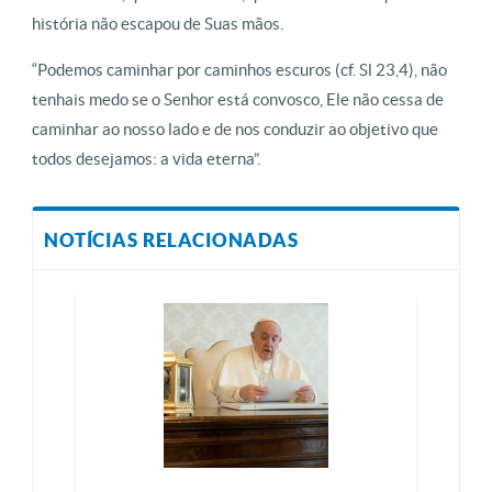
história não escapou de Suas mãos.
“Podemos caminhar por caminhos escuros (cf. Sl 23,4), não
tenhais medo se o Senhor está convosco, Ele não cessa de
caminhar ao nosso lado e de nos conduzir ao objetivo que
todos desejamos: a vida eterna”.
NOTÍCIAS RELACIONADAS