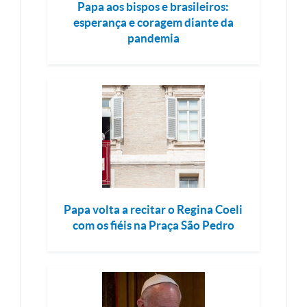
Papa aos bispos e brasileiros:
esperança e coragem diante da
pandemia
Papa volta a recitar o Regina Coeli
com os fiéis na Praça São Pedro