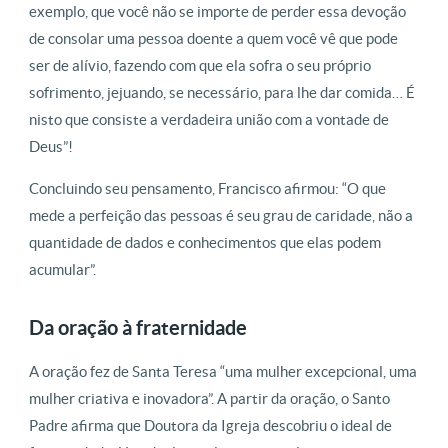
exemplo, que você não se importe de perder essa devoção
de consolar uma pessoa doente a quem você vê que pode
ser de alívio, fazendo com que ela sofra o seu próprio
sofrimento, jejuando, se necessário, para lhe dar comida… É
nisto que consiste a verdadeira união com a vontade de
Deus”!
Concluindo seu pensamento, Francisco afirmou: “O que
mede a perfeição das pessoas é seu grau de caridade, não a
quantidade de dados e conhecimentos que elas podem
acumular”.
Da oração à fraternidade
A oração fez de Santa Teresa “uma mulher excepcional, uma
mulher criativa e inovadora”. A partir da oração, o Santo
Padre afirma que Doutora da Igreja descobriu o ideal de