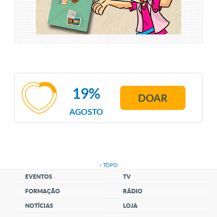
19%
DOAR
AGOSTO
↑ TOPO
EVENTOS
TV
FORMAÇÃO
RÁDIO
NOTÍCIAS
LOJA