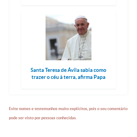
Santa Teresa de Ávila sabia como
trazer o céu à terra, afirma Papa
Evite nomes e testemunhos muito explícitos, pois o seu comentário
pode ser visto por pessoas conhecidas.