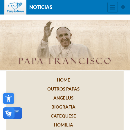
NOTÍCIAS
HOME
OUTROS PAPAS
Open toolbar
ANGELUS
BIOGRAFIA
CATEQUESE
HOMILIA