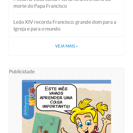
morte do Papa Francisco
Leão XIV recorda Francisco: grande dom para a
Igreja e para o mundo
VEJA MAIS
»
Publicidade