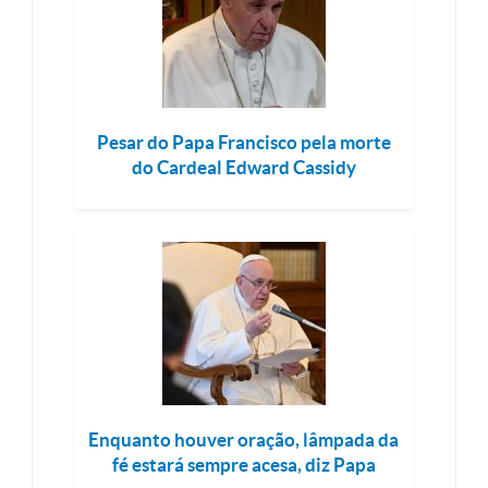
Pesar do Papa Francisco pela morte
do Cardeal Edward Cassidy
Enquanto houver oração, lâmpada da
fé estará sempre acesa, diz Papa