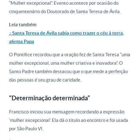
“Mulher excepcional”. Evento acontece por ocasião do
cinquentenário do Doutorado de Santa Teresa de Ávila.
Leia também
.: Santa Teresa de Ávila sabia como trazer o céu à terra,
afirma Papa
O Pontífice recordou que a oração fez de Santa Teresa “uma
mulher excepcional, uma mulher criativa e inovadora”. O
Santo Padre também destacou que o que mede a perfeição
das pessoas é seu grau de caridade.
“Determinação determinada”
Francisco iniciou sua mensagem recordando a expressão
‘mulher excepcional’. Ela dá o título ao encontro e foi usada
por São Paulo VI.