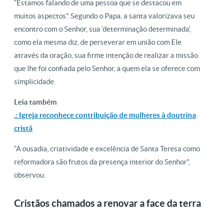
“Estamos falando de uma pessoa que se destacou em
muitos aspectos”. Segundo o Papa, a santa valorizava seu
encontro com o Senhor, sua ‘determinação determinada’,
como ela mesma diz, de perseverar em união com Ele
através da oração, sua firme intenção de realizar a missão
que lhe foi confiada pelo Senhor, a quem ela se oferece com
simplicidade.
Leia também
.: Igreja reconhece contribuição de mulheres à doutrina
cristã
“A ousadia, criatividade e excelência de Santa Teresa como
reformadora são frutos da presença interior do Senhor”,
observou.
Cristãos chamados a renovar a face da terra