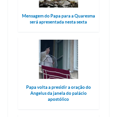
Mensagem do Papa para a Quaresma
será apresentada nesta sexta
Papa volta a presidir a oração do
Angelus da janela do palácio
apostólico