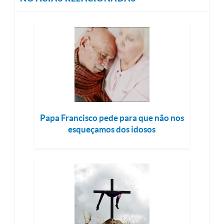
Papa Francisco pede para que não nos
esqueçamos dos idosos