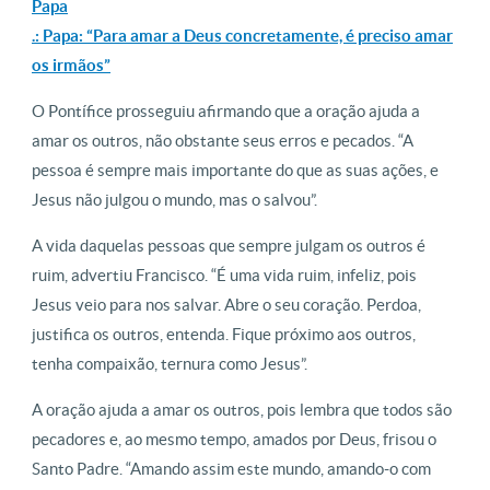
Papa
.: Papa: “Para amar a Deus concretamente, é preciso amar
os irmãos”
O Pontífice prosseguiu afirmando que a oração ajuda a
amar os outros, não obstante seus erros e pecados. “A
pessoa é sempre mais importante do que as suas ações, e
Jesus não julgou o mundo, mas o salvou”.
A vida daquelas pessoas que sempre julgam os outros é
ruim, advertiu Francisco. “É uma vida ruim, infeliz, pois
Jesus veio para nos salvar. Abre o seu coração. Perdoa,
justifica os outros, entenda. Fique próximo aos outros,
tenha compaixão, ternura como Jesus”.
A oração ajuda a amar os outros, pois lembra que todos são
pecadores e, ao mesmo tempo, amados por Deus, frisou o
Santo Padre. “Amando assim este mundo, amando-o com