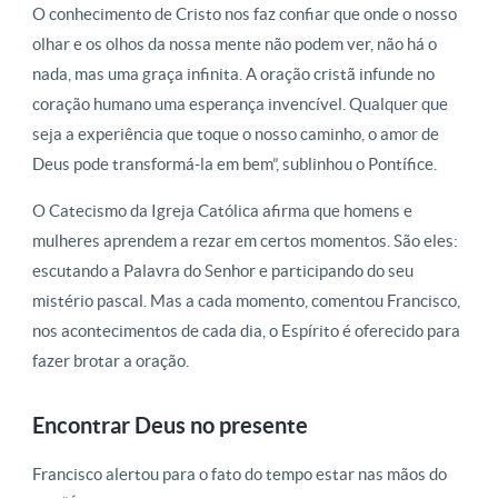
O conhecimento de Cristo nos faz confiar que onde o nosso
olhar e os olhos da nossa mente não podem ver, não há o
nada, mas uma graça infinita. A oração cristã infunde no
coração humano uma esperança invencível. Qualquer que
seja a experiência que toque o nosso caminho, o amor de
Deus pode transformá-la em bem”, sublinhou o Pontífice.
O Catecismo da Igreja Católica afirma que homens e
mulheres aprendem a rezar em certos momentos. São eles:
escutando a Palavra do Senhor e participando do seu
mistério pascal. Mas a cada momento, comentou Francisco,
nos acontecimentos de cada dia, o Espírito é oferecido para
fazer brotar a oração.
Encontrar Deus no presente
Francisco alertou para o fato do tempo estar nas mãos do