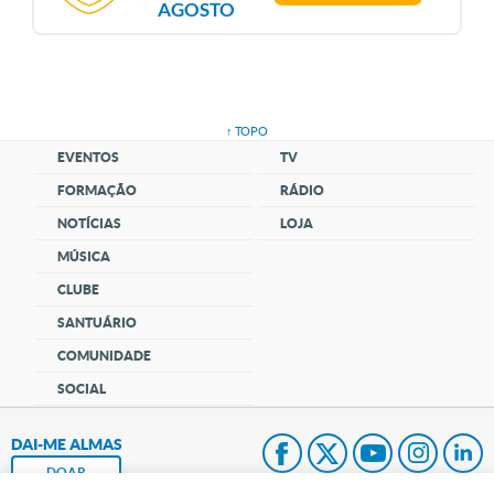
AGOSTO
↑ TOPO
EVENTOS
TV
FORMAÇÃO
RÁDIO
NOTÍCIAS
LOJA
MÚSICA
CLUBE
SANTUÁRIO
COMUNIDADE
SOCIAL
DAI-ME ALMAS
DOAR