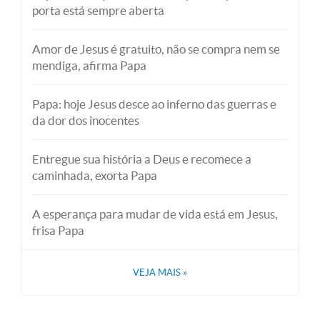
porta está sempre aberta
Amor de Jesus é gratuito, não se compra nem se
mendiga, afirma Papa
Papa: hoje Jesus desce ao inferno das guerras e
da dor dos inocentes
Entregue sua história a Deus e recomece a
caminhada, exorta Papa
A esperança para mudar de vida está em Jesus,
frisa Papa
VEJA MAIS
»