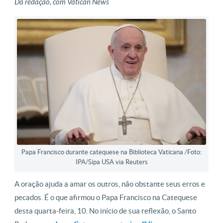
Da redação, com Vatican News
Papa Francisco durante catequese na Biblioteca Vaticana /Foto:
IPA/Sipa USA via Reuters
A oração ajuda a amar os outros, não obstante seus erros e
pecados. É o que afirmou o Papa Francisco na Catequese
desta quarta-feira, 10. No início de sua reflexão, o Santo