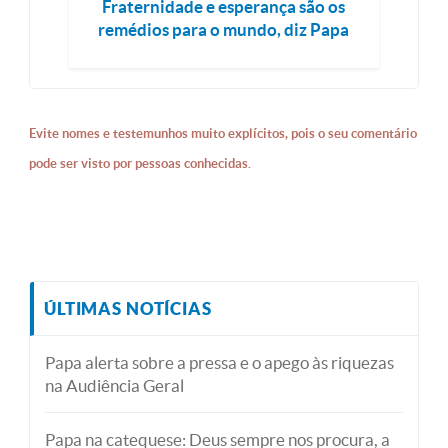
Fraternidade e esperança são os
remédios para o mundo, diz Papa
Evite nomes e testemunhos muito explícitos, pois o seu comentário
pode ser visto por pessoas conhecidas.
ÚLTIMAS NOTÍCIAS
Papa alerta sobre a pressa e o apego às riquezas
na Audiência Geral
Papa na catequese: Deus sempre nos procura, a