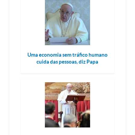
Uma economia sem tráfico humano
cuida das pessoas, diz Papa