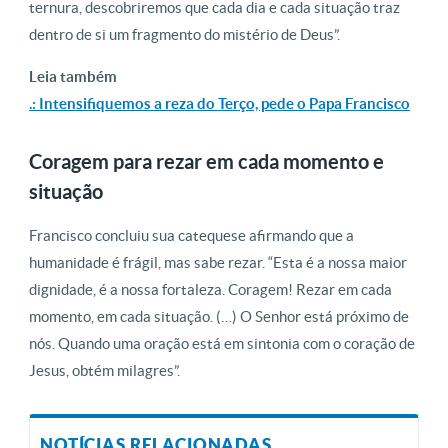
ternura, descobriremos que cada dia e cada situação traz
dentro de si um fragmento do mistério de Deus”.
Leia também
.: Intensifiquemos a reza do Terço, pede o Papa Francisco
Coragem para rezar em cada momento e
situação
Francisco concluiu sua catequese afirmando que a
humanidade é frágil, mas sabe rezar. “Esta é a nossa maior
dignidade, é a nossa fortaleza. Coragem! Rezar em cada
momento, em cada situação. (…) O Senhor está próximo de
nós. Quando uma oração está em sintonia com o coração de
Jesus, obtém milagres”.
NOTÍCIAS RELACIONADAS