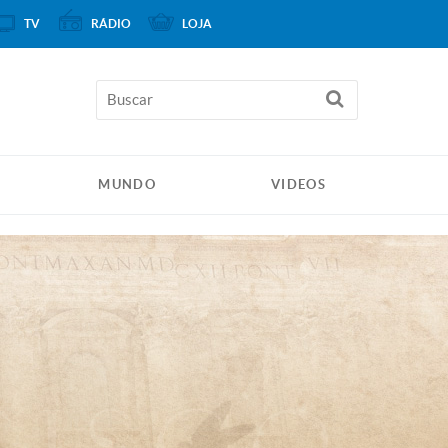
TV
RÁDIO
LOJA
MUNDO
VIDEOS