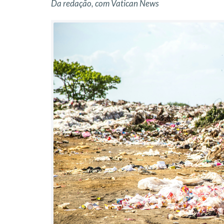
Da redação, com Vatican News