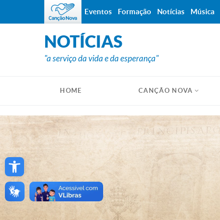
Eventos
Formação
Notícias
Música
NOTÍCIAS
"a serviço da vida e da esperança"
HOME
CANÇÃO NOVA
Open toolbar