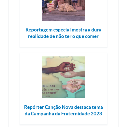
Reportagem especial mostra a dura
realidade de não ter o que comer
Repórter Canção Nova destaca tema
da Campanha da Fraternidade 2023