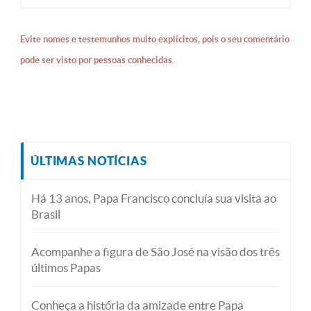
Evite nomes e testemunhos muito explícitos, pois o seu comentário
pode ser visto por pessoas conhecidas.
ÚLTIMAS NOTÍCIAS
Há 13 anos, Papa Francisco concluía sua visita ao
Brasil
Acompanhe a figura de São José na visão dos três
últimos Papas
Conheça a história da amizade entre Papa