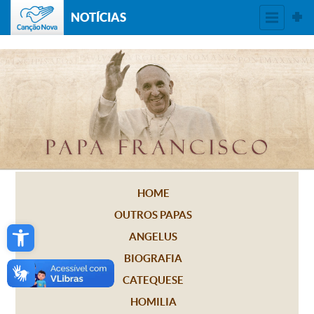
NOTÍCIAS
HOME
OUTROS PAPAS
Open toolbar
ANGELUS
BIOGRAFIA
CATEQUESE
HOMILIA