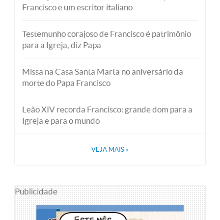
Francisco e um escritor italiano
Testemunho corajoso de Francisco é patrimônio
para a Igreja, diz Papa
Missa na Casa Santa Marta no aniversário da
morte do Papa Francisco
Leão XIV recorda Francisco: grande dom para a
Igreja e para o mundo
VEJA MAIS
»
Publicidade