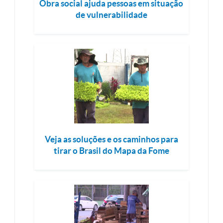
Obra social ajuda pessoas em situação
de vulnerabilidade
Veja as soluções e os caminhos para
tirar o Brasil do Mapa da Fome