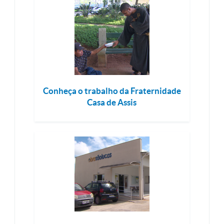
Conheça o trabalho da Fraternidade
Casa de Assis