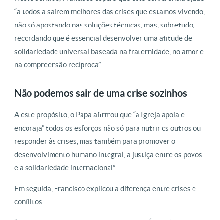
“a todos a saírem melhores das crises que estamos vivendo,
não só apostando nas soluções técnicas, mas, sobretudo,
recordando que é essencial desenvolver uma atitude de
solidariedade universal baseada na fraternidade, no amor e
na compreensão recíproca”.
Não podemos sair de uma crise sozinhos
A este propósito, o Papa afirmou que “a Igreja apoia e
encoraja” todos os esforços não só para nutrir os outros ou
responder às crises, mas também para promover o
desenvolvimento humano integral, a justiça entre os povos
e a solidariedade internacional”.
Em seguida, Francisco explicou a diferença entre crises e
conflitos: