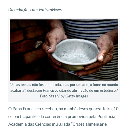
Da redação, com VaticanNews
“Se as armas não fossem produzidas por um ano, a fome no mundo
acabaria”, destacou Francisco citando afirmação de um estudioso /
Foto: Stas V by Getty Images
O Papa Francisco recebeu, na manhã desta quarta-feira, 10,
os participantes da conferência promovida pela Pontifícia
Academia das Ciências intitulada “Crises alimentar e