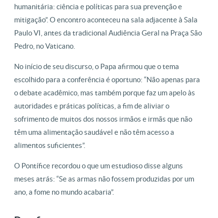
humanitária: ciência e políticas para sua prevenção e
mitigação”. O encontro aconteceu na sala adjacente à Sala
Paulo VI, antes da tradicional Audiência Geral na Praça São
Pedro, no Vaticano.
No início de seu discurso, o Papa afirmou que o tema
escolhido para a conferência é oportuno: “Não apenas para
o debate acadêmico, mas também porque faz um apelo às
autoridades e práticas políticas, a fim de aliviar o
sofrimento de muitos dos nossos irmãos e irmãs que não
têm uma alimentação saudável e não têm acesso a
alimentos suficientes”.
O Pontífice recordou o que um estudioso disse alguns
meses atrás: “Se as armas não fossem produzidas por um
ano, a fome no mundo acabaria”.