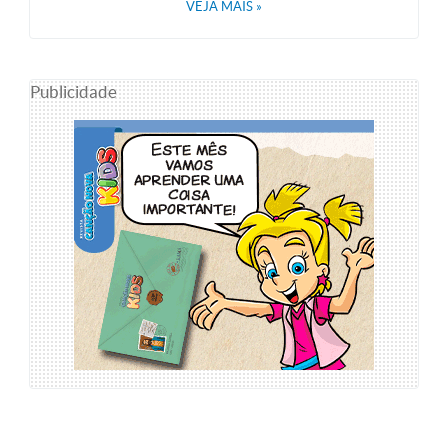
VEJA MAIS
»
Publicidade