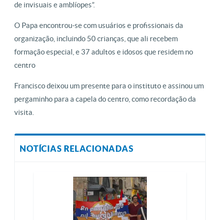
de invisuais e amblíopes”.
O Papa encontrou-se com usuários e profissionais da
organização, incluindo 50 crianças, que ali recebem
formação especial, e 37 adultos e idosos que residem no
centro
Francisco deixou um presente para o instituto e assinou um
pergaminho para a capela do centro, como recordação da
visita.
NOTÍCIAS RELACIONADAS