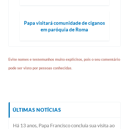
Papa visitará comunidade de ciganos
em paróquia de Roma
Evite nomes e testemunhos muito explícitos, pois o seu comentário
pode ser visto por pessoas conhecidas.
ÚLTIMAS NOTÍCIAS
Há 13 anos, Papa Francisco concluía sua visita ao