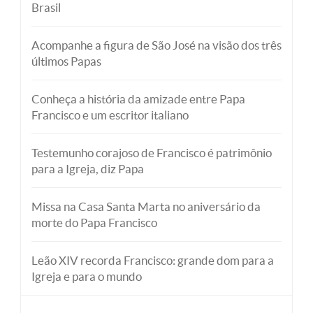
Brasil
Acompanhe a figura de São José na visão dos três
últimos Papas
Conheça a história da amizade entre Papa
Francisco e um escritor italiano
Testemunho corajoso de Francisco é patrimônio
para a Igreja, diz Papa
Missa na Casa Santa Marta no aniversário da
morte do Papa Francisco
Leão XIV recorda Francisco: grande dom para a
Igreja e para o mundo