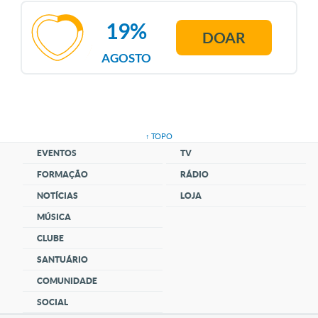
19%
DOAR
AGOSTO
↑ TOPO
EVENTOS
TV
FORMAÇÃO
RÁDIO
NOTÍCIAS
LOJA
MÚSICA
CLUBE
SANTUÁRIO
COMUNIDADE
SOCIAL