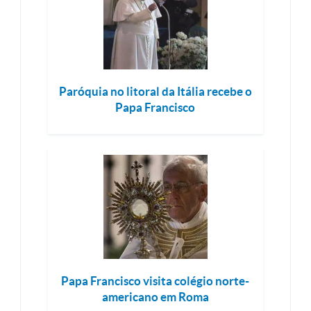
Paróquia no litoral da Itália recebe o
Papa Francisco
Papa Francisco visita colégio norte-
americano em Roma