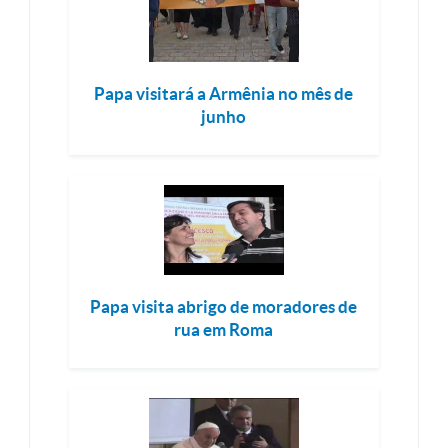
Papa visitará a Armênia no mês de
junho
Papa visita abrigo de moradores de
rua em Roma