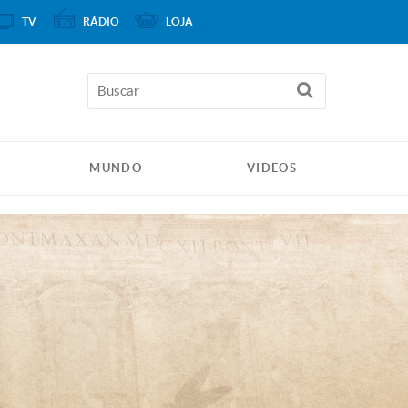
TV
RÁDIO
LOJA
MUNDO
VIDEOS