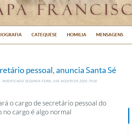
IOGRAFIA
CATEQUESE
HOMILIA
MENSAGENS
etário pessoal, anuncia Santa Sé
MODIFICADO: SEGUNDA-FEIRA, 3
DE
AGOSTO
DE
2020, 7H18
rá o cargo de secretário pessoal do
o no cargo é algo normal