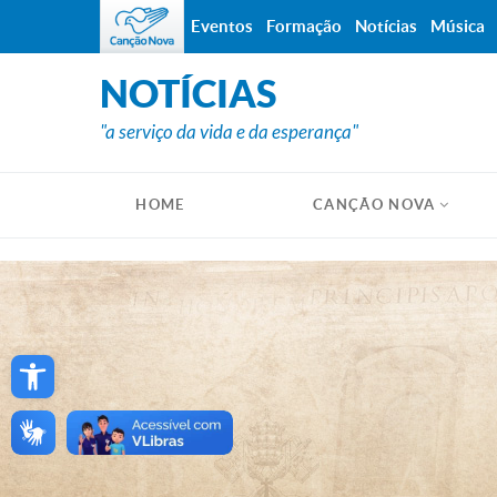
Eventos
Formação
Notícias
Música
NOTÍCIAS
"a serviço da vida e da esperança"
HOME
CANÇÃO NOVA
Open toolbar