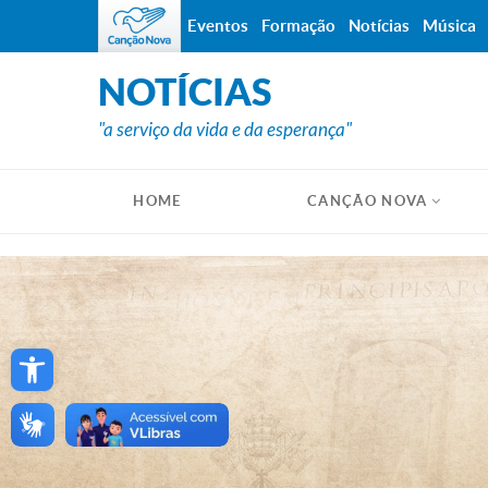
Eventos
Formação
Notícias
Música
NOTÍCIAS
"a serviço da vida e da esperança"
HOME
CANÇÃO NOVA
Open toolbar