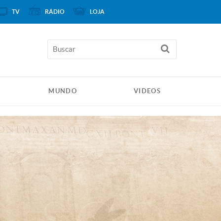
TV
RÁDIO
LOJA
MUNDO
VIDEOS