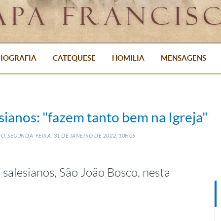
IOGRAFIA
CATEQUESE
HOMILIA
MENSAGENS
sianos: "fazem tanto bem na Igreja"
O: SEGUNDA-FEIRA, 31
DE
JANEIRO
DE
2022, 10H05
 salesianos, São João Bosco, nesta