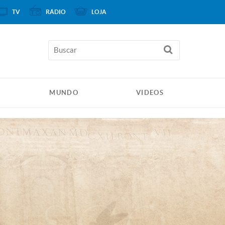
TV
RÁDIO
LOJA
MUNDO
VIDEOS