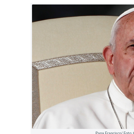
Papa Francisco/ Foto: