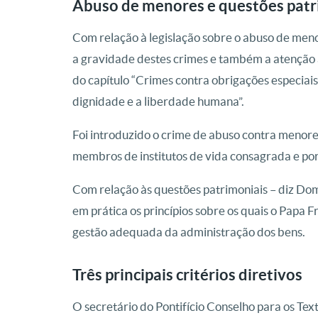
Abuso de menores e questões patr
Com relação à legislação sobre o abuso de men
a gravidade destes crimes e também a atenção a
do capítulo “Crimes contra obrigações especiais 
dignidade e a liberdade humana”.
Foi introduzido o crime de abuso contra menor
membros de institutos de vida consagrada e por 
Com relação às questões patrimoniais – diz Do
em prática os princípios sobre os quais o Papa 
gestão adequada da administração dos bens.
Três principais critérios diretivos
O secretário do Pontifício Conselho para os Te