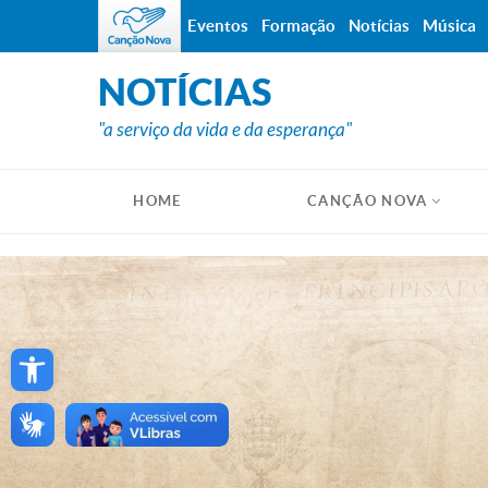
Eventos
Formação
Notícias
Música
NOTÍCIAS
"a serviço da vida e da esperança"
HOME
CANÇÃO NOVA
Open toolbar