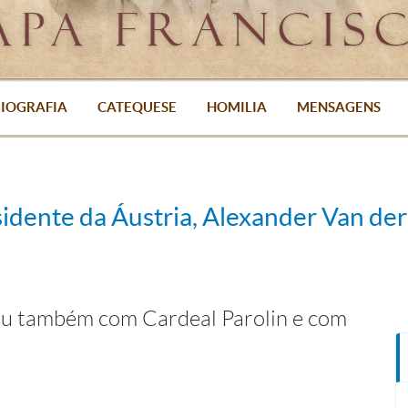
IOGRAFIA
CATEQUESE
HOMILIA
MENSAGENS
idente da Áustria, Alexander Van der
rou também com Cardeal Parolin e com