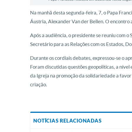
Na manhã desta segunda-feira, 7, o Papa Franc
Áustria, Alexander Van der Bellen. O encontro 
Após a audiência, o presidente se reuniu com o 
Secretário para as Relações com os Estados, Do
Durante os cordiais debates, expressou-se o apr
Foram discutidas questões geopolíticas, a nível
da Igreja na promoção da solidariedade a favor 
criação.
NOTÍCIAS RELACIONADAS