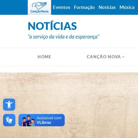
Eventos
Formação
Notícias
Música
NOTÍCIAS
"a serviço da vida e da esperança"
HOME
CANÇÃO NOVA
Open toolbar