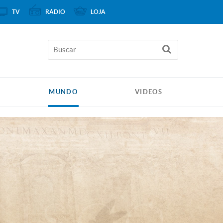
TV
RÁDIO
LOJA
MUNDO
VIDEOS