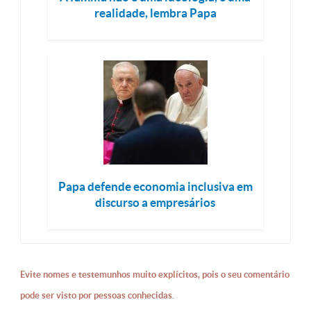
realidade, lembra Papa
Papa defende economia inclusiva em
discurso a empresários
Evite nomes e testemunhos muito explícitos, pois o seu comentário
pode ser visto por pessoas conhecidas.