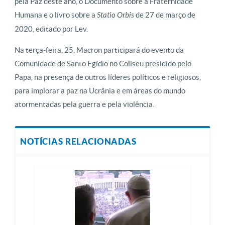
pela Paz deste ano, o Documento sobre a Fraternidade
Humana e o livro sobre a
Statio Orbis
de 27 de março de
2020, editado por Lev.
Na terça-feira, 25, Macron participará do evento da
Comunidade de Santo Egídio no Coliseu presidido pelo
Papa, na presença de outros líderes políticos e religiosos,
para implorar a paz na Ucrânia e em áreas do mundo
atormentadas pela guerra e pela violência.
NOTÍCIAS RELACIONADAS