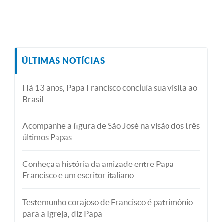
ÚLTIMAS NOTÍCIAS
Há 13 anos, Papa Francisco concluía sua visita ao
Brasil
Acompanhe a figura de São José na visão dos três
últimos Papas
Conheça a história da amizade entre Papa
Francisco e um escritor italiano
Testemunho corajoso de Francisco é patrimônio
para a Igreja, diz Papa