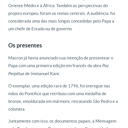
Oriente Médio e à África. Também as perspectivas do
projeto europeu, foram os temas centrais. A audiência foi
considerada uma das mais longas concedidas pelo Papa a
um chefe de Estado ou de governo.
Os presentes
Macron já havia anunciado sua intenção de presentear o
Papa com uma primeira edição em francês da obra
Paz
Perpétua
de Immanuel Kant.
O exemplar, uma edição rara de 1796, foi entregue nas
mãos do Pontífice que retribuiu com uma medalha de
bronze, emoldurada em mármore, retratando São Pedro e a
colunata.
Juntamente com isso, os documentos papais, a Mensagem