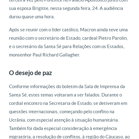
sua esposa Brigitte, nesta segunda feira, 24. A audiência
durou quase uma hora.
Após
se reunir com o líder católico, Macron ainda teve uma
reunião com o secretário de Estado, cardeal Pietro Parolin,
e o secretário da Santa Sé para Relações com os Estados,
monsenhor Paul Richard Gallagher.
O desejo de paz
Conforme informações do boletim da Sala de Imprensa da
Santa Sé, estes temas voltaram a ser falados. Durante o
cordial encontro na Secretaria de Estado, se detiveram em
questões internacionais, começando pelo conflito na
Ucrânia, com especial atenção à situação humanitária.
Também foi dada especial consideração à emergência
migratória, a resolução de conflitos, à região do Cáucaso, ao