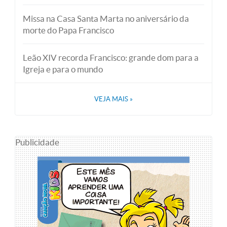
Missa na Casa Santa Marta no aniversário da
morte do Papa Francisco
Leão XIV recorda Francisco: grande dom para a
Igreja e para o mundo
VEJA MAIS
»
Publicidade