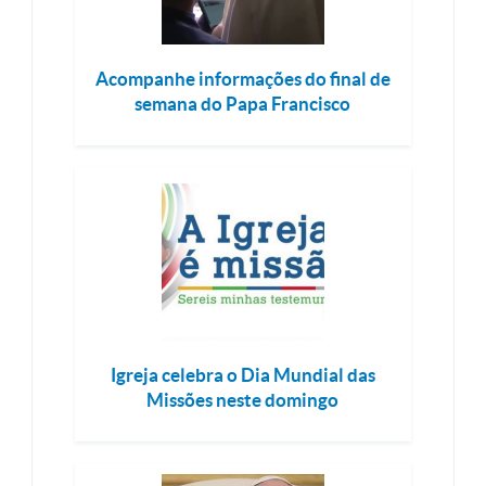
Acompanhe informações do final de
semana do Papa Francisco
Igreja celebra o Dia Mundial das
Missões neste domingo