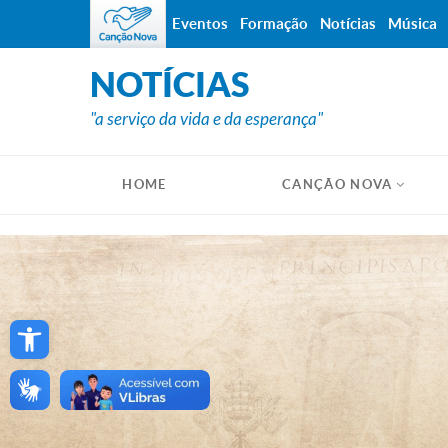
Eventos
Formação
Notícias
Música
NOTÍCIAS
"a serviço da vida e da esperança"
HOME
CANÇÃO NOVA
Open toolbar