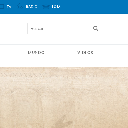
TV
RÁDIO
LOJA
MUNDO
VIDEOS