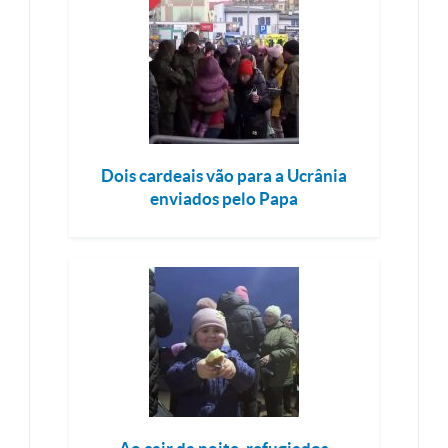
Dois cardeais vão para a Ucrânia
enviados pelo Papa