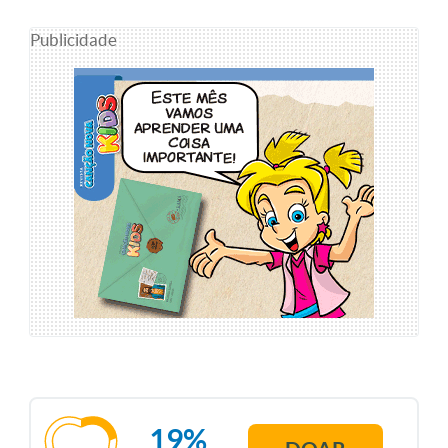
Publicidade
19%