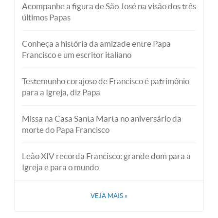
Acompanhe a figura de São José na visão dos três
últimos Papas
Conheça a história da amizade entre Papa
Francisco e um escritor italiano
Testemunho corajoso de Francisco é patrimônio
para a Igreja, diz Papa
Missa na Casa Santa Marta no aniversário da
morte do Papa Francisco
Leão XIV recorda Francisco: grande dom para a
Igreja e para o mundo
VEJA MAIS
»