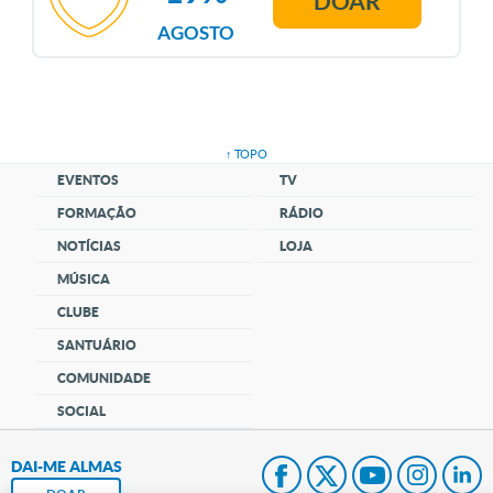
DOAR
AGOSTO
↑ TOPO
EVENTOS
TV
FORMAÇÃO
RÁDIO
NOTÍCIAS
LOJA
MÚSICA
CLUBE
SANTUÁRIO
COMUNIDADE
SOCIAL
DAI-ME ALMAS