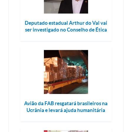
Deputado estadual Arthur do Val vai
ser investigado no Conselho de Ética
Avião da FAB resgatará brasileiros na
Ucrânia e levará ajuda humanitária