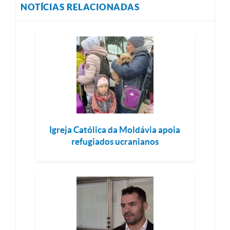
NOTÍCIAS RELACIONADAS
Igreja Católica da Moldávia apoia
refugiados ucranianos