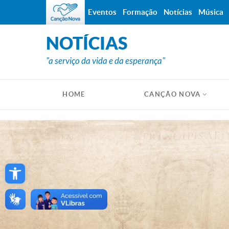
Eventos
Formação
Notícias
Música
NOTÍCIAS
"a serviço da vida e da esperança"
HOME
CANÇÃO NOVA
Open toolbar