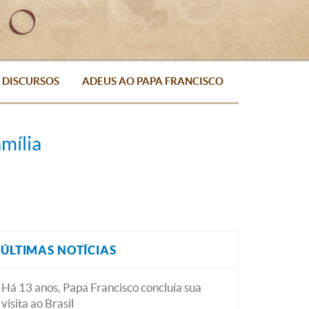
DISCURSOS
ADEUS AO PAPA FRANCISCO
mília
ÚLTIMAS NOTÍCIAS
Há 13 anos, Papa Francisco concluía sua
visita ao Brasil