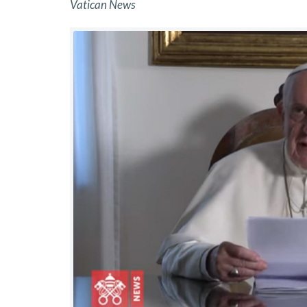
Vatican News