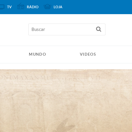
TV
RÁDIO
LOJA
MUNDO
VIDEOS