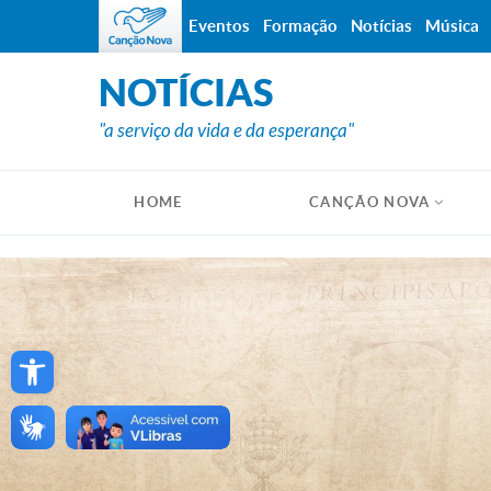
Eventos
Formação
Notícias
Música
NOTÍCIAS
"a serviço da vida e da esperança"
HOME
CANÇÃO NOVA
Open toolbar