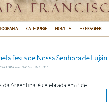
IOGRAFIA
CATEQUESE
HOMILIA
MENSAGENS
ela festa de Nossa Senhora de Luján
NTA-FEIRA, 6
DE
MAIO
DE
2021, 9H17
a da Argentina, é celebrada em 8 de