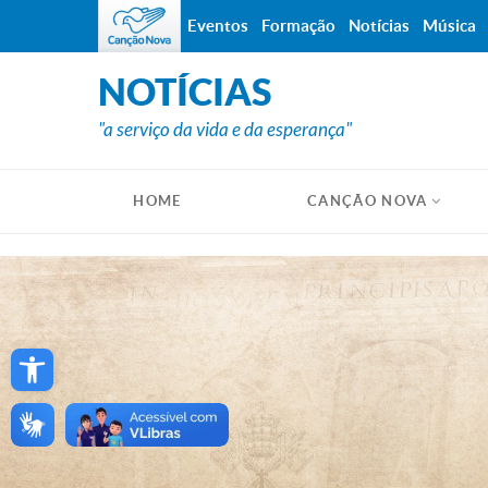
Eventos
Formação
Notícias
Música
NOTÍCIAS
"a serviço da vida e da esperança"
HOME
CANÇÃO NOVA
Open toolbar