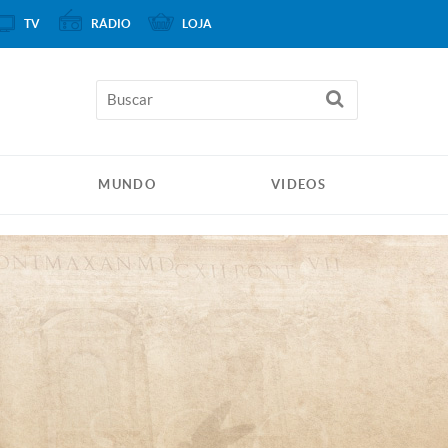
TV
RÁDIO
LOJA
MUNDO
VIDEOS