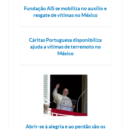
Fundação AIS se mobiliza no auxílio e
resgate de vítimas no México
Cáritas Portuguesa disponibiliza
ajuda a vítimas de terremoto no
México
Abrir-se à alegria e ao perdão são os