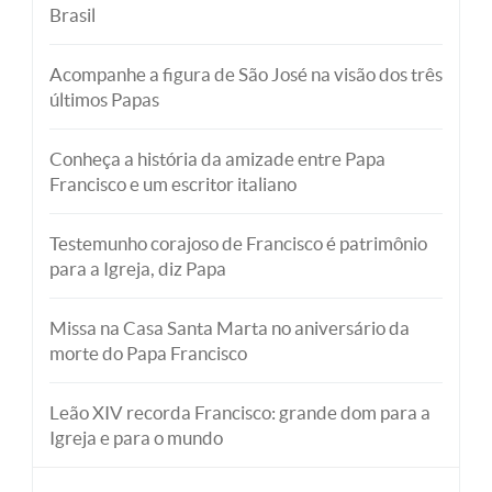
Brasil
Acompanhe a figura de São José na visão dos três
últimos Papas
Conheça a história da amizade entre Papa
Francisco e um escritor italiano
Testemunho corajoso de Francisco é patrimônio
para a Igreja, diz Papa
Missa na Casa Santa Marta no aniversário da
morte do Papa Francisco
Leão XIV recorda Francisco: grande dom para a
Igreja e para o mundo