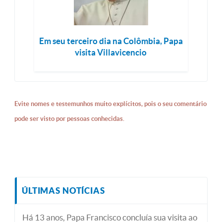
Em seu terceiro dia na Colômbia, Papa
visita Villavicencio
Evite nomes e testemunhos muito explícitos, pois o seu comentário
pode ser visto por pessoas conhecidas.
ÚLTIMAS NOTÍCIAS
Há 13 anos, Papa Francisco concluía sua visita ao