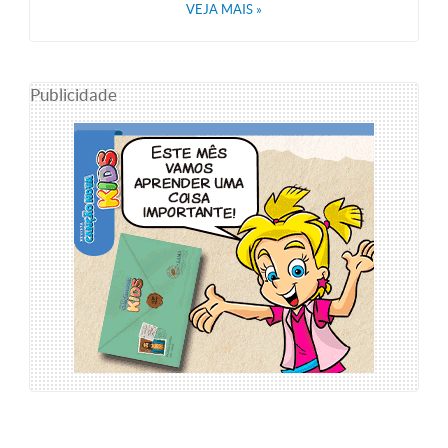
VEJA MAIS
»
Publicidade