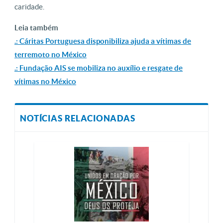
caridade.
Leia também
.: Cáritas Portuguesa disponibiliza ajuda a vítimas de
terremoto no México
.: Fundação AIS se mobiliza no auxílio e resgate de
vítimas no México
NOTÍCIAS RELACIONADAS