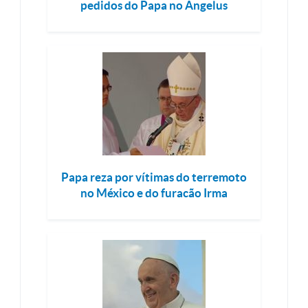
pedidos do Papa no Angelus
Papa reza por vítimas do terremoto
no México e do furacão Irma