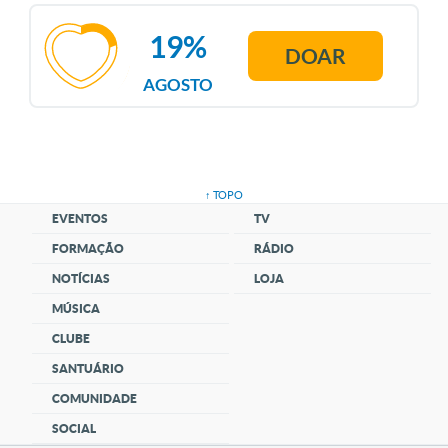
19%
DOAR
AGOSTO
↑ TOPO
EVENTOS
TV
FORMAÇÃO
RÁDIO
NOTÍCIAS
LOJA
MÚSICA
CLUBE
SANTUÁRIO
COMUNIDADE
SOCIAL